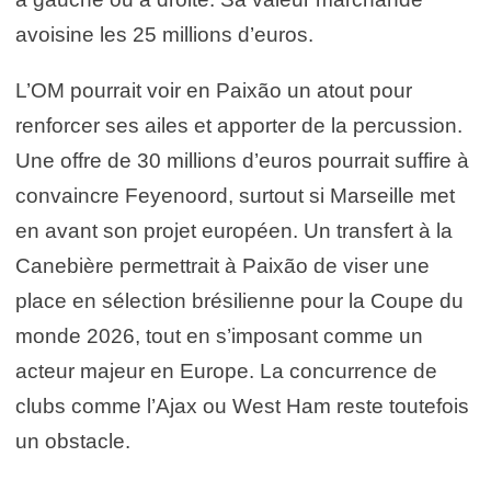
avoisine les 25 millions d’euros.
L’OM pourrait voir en Paixão un atout pour
renforcer ses ailes et apporter de la percussion.
Une offre de 30 millions d’euros pourrait suffire à
convaincre Feyenoord, surtout si Marseille met
en avant son projet européen. Un transfert à la
Canebière permettrait à Paixão de viser une
place en sélection brésilienne pour la Coupe du
monde 2026, tout en s’imposant comme un
acteur majeur en Europe. La concurrence de
clubs comme l’Ajax ou West Ham reste toutefois
un obstacle.