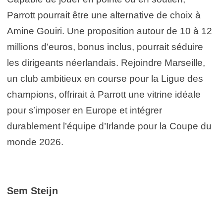
Parrott pourrait être une alternative de choix à
Amine Gouiri. Une proposition autour de 10 à 12
millions d’euros, bonus inclus, pourrait séduire
les dirigeants néerlandais. Rejoindre Marseille,
un club ambitieux en course pour la Ligue des
champions, offrirait à Parrott une vitrine idéale
pour s’imposer en Europe et intégrer
durablement l’équipe d’Irlande pour la Coupe du
monde 2026.
Sem Steijn