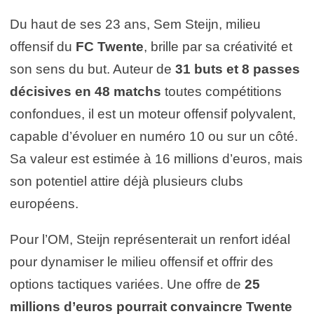
Du haut de ses 23 ans, Sem Steijn, milieu
offensif du
FC Twente
, brille par sa créativité et
son sens du but. Auteur de
31 buts et 8 passes
décisives en 48 matchs
toutes compétitions
confondues, il est un moteur offensif polyvalent,
capable d’évoluer en numéro 10 ou sur un côté.
Sa valeur est estimée à 16 millions d’euros, mais
son potentiel attire déjà plusieurs clubs
européens.
Pour l’OM, Steijn représenterait un renfort idéal
pour dynamiser le milieu offensif et offrir des
options tactiques variées. Une offre de
25
millions d’euros pourrait convaincre Twente