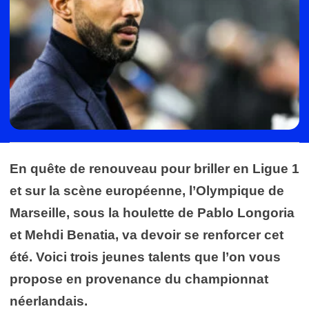
En quête de renouveau pour briller en Ligue 1
et sur la scène européenne, l’Olympique de
Marseille, sous la houlette de Pablo Longoria
et Mehdi Benatia, va devoir se renforcer cet
été. Voici trois jeunes talents que l’on vous
propose en provenance du championnat
néerlandais.