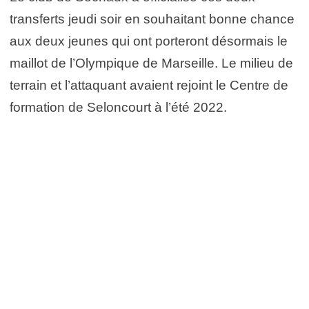
transferts jeudi soir en souhaitant bonne chance
aux deux jeunes qui ont porteront désormais le
maillot de l’Olympique de Marseille. Le milieu de
terrain et l’attaquant avaient rejoint le Centre de
formation de Seloncourt à l’été 2022.