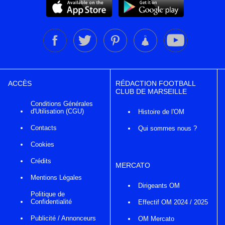
ACCÈS
RÉDACTION FOOTBALL
CLUB DE MARSEILLE
Conditions Générales
d'Utilisation (CGU)
Histoire de l'OM
Contacts
Qui sommes nous ?
Cookies
Crédits
MERCATO
Mentions Légales
Dirigeants OM
Politique de
Confidentialité
Effectif OM 2024 / 2025
Publicité / Annonceurs
OM Mercato