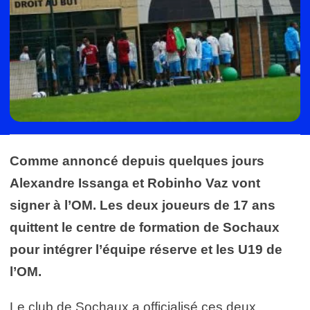
Comme annoncé depuis quelques jours
Alexandre Issanga et Robinho Vaz vont
signer à l’OM. Les deux joueurs de 17 ans
quittent le centre de formation de Sochaux
pour intégrer l’équipe réserve et les U19 de
l’OM.
Le club de Sochaux a officialisé ces deux