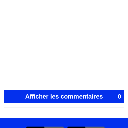
Afficher les commentaires
0