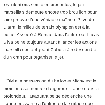
les intentions sont bien présentes, le jeu
marseillais demeure encore trop brouillon pour
faire preuve d’une véritable maîtrise. Privé de
Diarra, le milieu de terrain olympien est à la
peine. Associé à Romao dans l’entre jeu, Lucas
Silva peine toujours autant à lancer les actions
marseillaises obligeant Cabella à redescendre
d’un cran pour organiser le jeu.
L’OM a la possession du ballon et Michy est le
premier à se montrer dangereux. Lancé dans la
profondeur, l’attaquant belge déclenche une
frappe puissante à l’entrée de la surface que