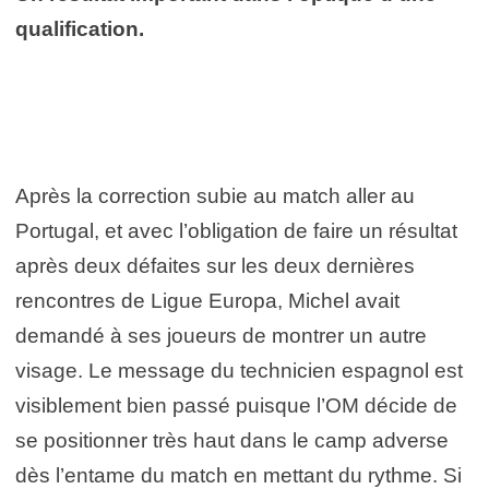
qualification.
Après la correction subie au match aller au
Portugal, et avec l’obligation de faire un résultat
après deux défaites sur les deux dernières
rencontres de Ligue Europa, Michel avait
demandé à ses joueurs de montrer un autre
visage. Le message du technicien espagnol est
visiblement bien passé puisque l’OM décide de
se positionner très haut dans le camp adverse
dès l’entame du match en mettant du rythme. Si