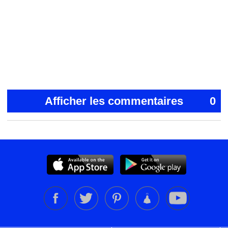
Afficher les commentaires
0