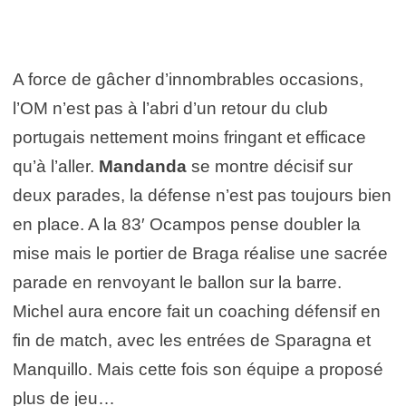
A force de gâcher d’innombrables occasions,
l’OM n’est pas à l’abri d’un retour du club
portugais nettement moins fringant et efficace
qu’à l’aller.
Mandanda
se montre décisif sur
deux parades, la défense n’est pas toujours bien
en place. A la 83′ Ocampos pense doubler la
mise mais le portier de Braga réalise une sacrée
parade en renvoyant le ballon sur la barre.
Michel aura encore fait un coaching défensif en
fin de match, avec les entrées de Sparagna et
Manquillo. Mais cette fois son équipe a proposé
plus de jeu…