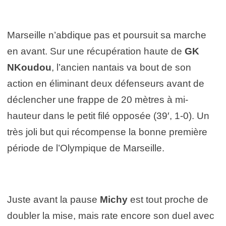
Marseille n’abdique pas et poursuit sa marche
en avant. Sur une récupération haute de
GK
NKoudou
, l’ancien nantais va bout de son
action en éliminant deux défenseurs avant de
déclencher une frappe de 20 mètres à mi-
hauteur dans le petit filé opposée (39′, 1-0). Un
très joli but qui récompense la bonne première
période de l’Olympique de Marseille.
Juste avant la pause
Michy
est tout proche de
doubler la mise, mais rate encore son duel avec