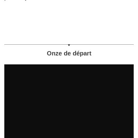
Onze de départ