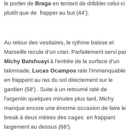
le portier de
Braga
en tentant de dribbler celui-ci
plutôt que de frapper au but (44′).
Au retour des vestiaires, le rythme baisse et
Marseille recule d’un cran. Parfaitement servi par
Michy Batshuayi
à l’entrée de la surface d’un
talonnade,
Lucas Ocampos
rate l’immanquable
en frappant au ras du sol directement sur le
gardien (58′) . Suite à un retourné raté de
l’argentin quelques minutes plus tard, Michy
manque encore une énorme occasion de faire le
break à deux mètres des cages en frappant
largement au dessus (66′).