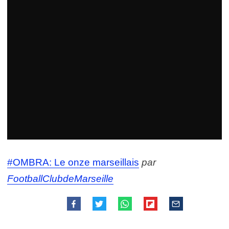
#OMBRA: Le onze marseillais
par
FootballClubdeMarseille