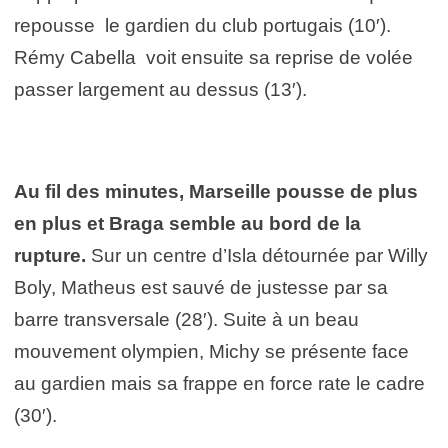
repousse le gardien du club portugais (10′).
Rémy Cabella voit ensuite sa reprise de volée
passer largement au dessus (13′).
Au fil des minutes, Marseille pousse de plus
en plus et Braga semble au bord de la
rupture.
Sur un centre d’Isla détournée par Willy
Boly,
Matheus est sauvé de justesse par sa
barre transversale (28′). Suite à un beau
mouvement olympien, Michy se présente face
au gardien mais sa frappe en force rate le cadre
(30′).