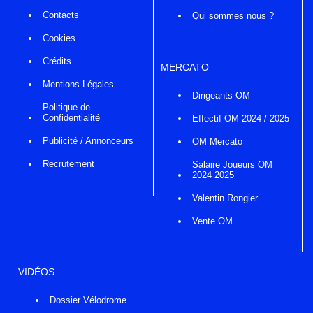
Contacts
Qui sommes nous ?
Cookies
Crédits
MERCATO
Mentions Légales
Dirigeants OM
Politique de
Confidentialité
Effectif OM 2024 / 2025
Publicité / Annonceurs
OM Mercato
Recrutement
Salaire Joueurs OM
2024 2025
Valentin Rongier
Vente OM
VIDÉOS
Dossier Vélodrome