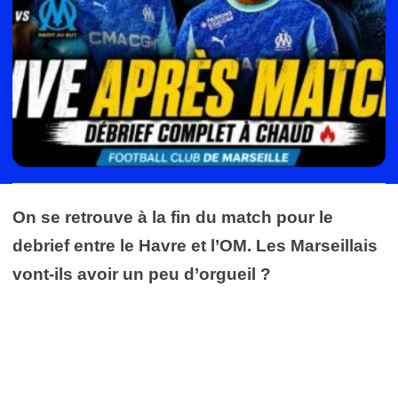
On se retrouve à la fin du match pour le
debrief entre le Havre et l’OM. Les Marseillais
vont-ils avoir un peu d’orgueil ?