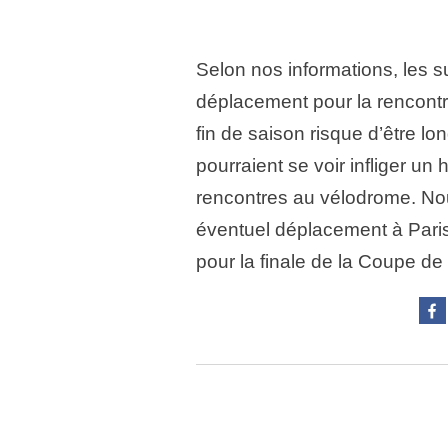
Selon nos informations, les s
déplacement pour la rencont
fin de saison risque d’être lo
pourraient se voir infliger un 
rencontres au vélodrome. N
éventuel déplacement à Paris 
pour la finale de la Coupe de