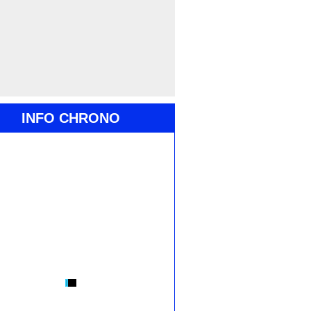
INFO CHRONO