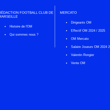
RÉDACTION FOOTBALL CLUB DE
MERCATO
MARSEILLE
Dirigeants OM
Histoire de l'OM
Effectif OM 2024 / 2025
Qui sommes nous ?
OM Mercato
Salaire Joueurs OM 2024 
Valentin Rongier
Vente OM