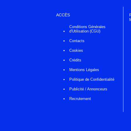
ACCÈS
Conditions Générales
d'Utilisation (CGU)
Contacts
Cookies
Crédits
Mentions Légales
Politique de Confidentialité
Publicité / Annonceurs
Recrutement