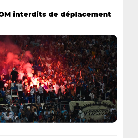
’OM interdits de déplacement