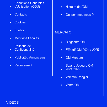
Conditions Générales
d'Utilisation (CGU)
Histoire de l'OM
Contacts
Qui sommes nous ?
Cookies
Crédits
MERCATO
Mentions Légales
Dirigeants OM
Politique de
Confidentialité
Effectif OM 2024 / 2025
Publicité / Annonceurs
OM Mercato
Recrutement
Salaire Joueurs OM
2024 2025
Valentin Rongier
Vente OM
VIDÉOS