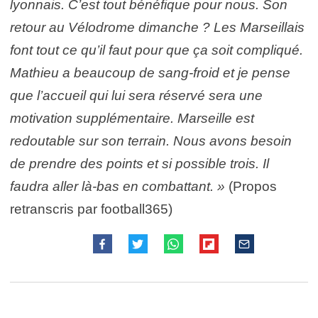
lyonnais. C’est tout bénéfique pour nous. Son
retour au Vélodrome dimanche ? Les Marseillais
font tout ce qu’il faut pour que ça soit compliqué.
Mathieu a beaucoup de sang-froid et je pense
que l’accueil qui lui sera réservé sera une
motivation supplémentaire. Marseille est
redoutable sur son terrain. Nous avons besoin
de prendre des points et si possible trois. Il
faudra aller là-bas en combattant. »
(Propos
retranscris par football365)