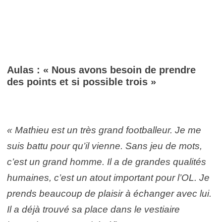
Aulas : « Nous avons besoin de prendre
des points et si possible trois »
« Mathieu est un très grand footballeur. Je me
suis battu pour qu’il vienne. Sans jeu de mots,
c’est un grand homme. Il a de grandes qualités
humaines, c’est un atout important pour l’OL. Je
prends beaucoup de plaisir à échanger avec lui.
Il a déjà trouvé sa place dans le vestiaire