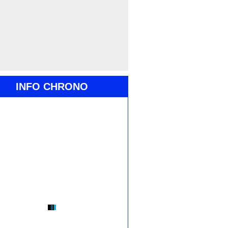
INFO CHRONO