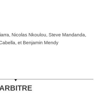
arra, Nicolas Nkoulou, Steve Mandanda,
Cabella, et Benjamin Mendy
ARBITRE