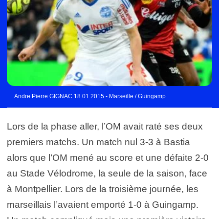
Andre Pierre GIGNAC 18.01.2015 - Marseille / Guingamp
Lors de la phase aller, l’OM avait raté ses deux
premiers matchs. Un match nul 3-3 à Bastia
alors que l’OM mené au score et une défaite 2-0
au Stade Vélodrome, la seule de la saison, face
à Montpellier. Lors de la troisième journée, les
marseillais l’avaient emporté 1-0 à Guingamp.