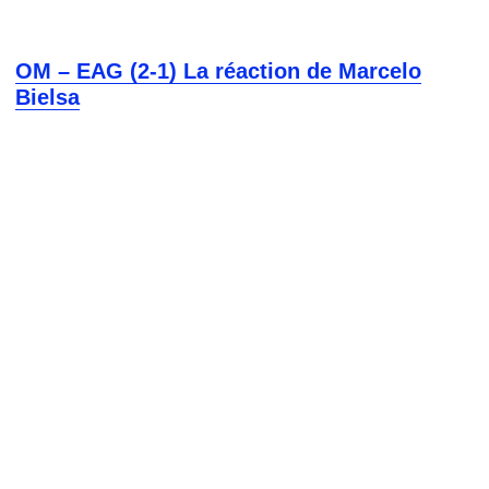
OM – EAG (2-1) La réaction de Marcelo
Bielsa