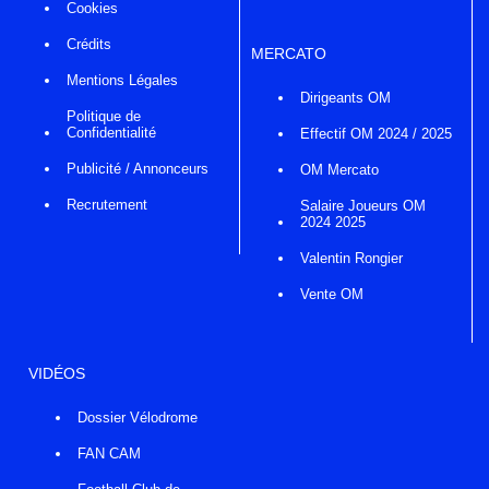
Cookies
Crédits
MERCATO
Mentions Légales
Dirigeants OM
Politique de
Confidentialité
Effectif OM 2024 / 2025
Publicité / Annonceurs
OM Mercato
Recrutement
Salaire Joueurs OM
2024 2025
Valentin Rongier
Vente OM
VIDÉOS
Dossier Vélodrome
FAN CAM