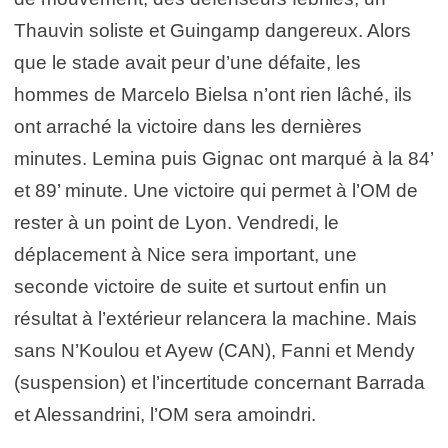
Thauvin soliste et Guingamp dangereux. Alors
que le stade avait peur d’une défaite, les
hommes de Marcelo Bielsa n’ont rien lâché, ils
ont arraché la victoire dans les dernières
minutes. Lemina puis Gignac ont marqué à la 84’
et 89’ minute. Une victoire qui permet à l’OM de
rester à un point de Lyon. Vendredi, le
déplacement à Nice sera important, une
seconde victoire de suite et surtout enfin un
résultat à l’extérieur relancera la machine. Mais
sans N’Koulou et Ayew (CAN), Fanni et Mendy
(suspension) et l’incertitude concernant Barrada
et Alessandrini, l’OM sera amoindri.