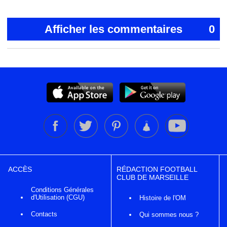
Afficher les commentaires
0
ACCÈS
RÉDACTION FOOTBALL
CLUB DE MARSEILLE
Conditions Générales
d'Utilisation (CGU)
Histoire de l'OM
Contacts
Qui sommes nous ?