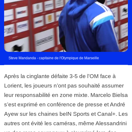
Steve Mandanda - capitaine de l'Olympique de Marseille
Après la cinglante défaite 3-5 de l’OM face à
Lorient, les joueurs n’ont pas souhaité assumer
leur responsabilité en zone mixte. Marcelo Bielsa
s’est exprimé en conférence de presse et André
Ayew sur les chaines beIN Sports et Canal+. Les
autres ont évité les caméras, même Alessandrini