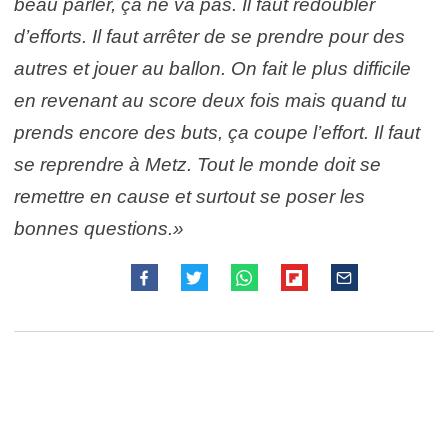
beau parler, ça ne va pas. Il faut redoubler
d’efforts. Il faut arrêter de se prendre pour des
autres et jouer au ballon. On fait le plus difficile
en revenant au score deux fois mais quand tu
prends encore des buts, ça coupe l’effort. Il faut
se reprendre à Metz. Tout le monde doit se
remettre en cause et surtout se poser les
bonnes questions.»