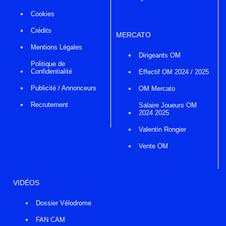
Cookies
Crédits
MERCATO
Mentions Légales
Dirigeants OM
Politique de
Confidentialité
Effectif OM 2024 / 2025
Publicité / Annonceurs
OM Mercato
Recrutement
Salaire Joueurs OM
2024 2025
Valentin Rongier
Vente OM
VIDÉOS
Dossier Vélodrome
FAN CAM