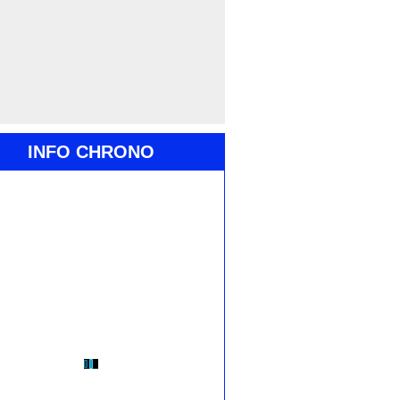
INFO CHRONO