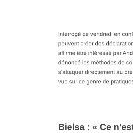
Interrogé ce vendredi en conf
peuvent créer des déclaratio
affirme être intéressé par An
dénoncé les méthodes de com
s’attaquer directement au pré
vue sur ce genre de pratiques
Bielsa : « Ce n’e