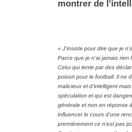
montrer de l’intel
« J’insiste pour dire que je n’
Parce que je n’ai jamais rien 
Celui qui tente par des déclar
poison pour le football. Il ne
malicieux et d’intelligent mai
spéculation et qui est danger
générale et non en réponse à
influencer le cours d’une ren
premièrement ce n’est pas pos