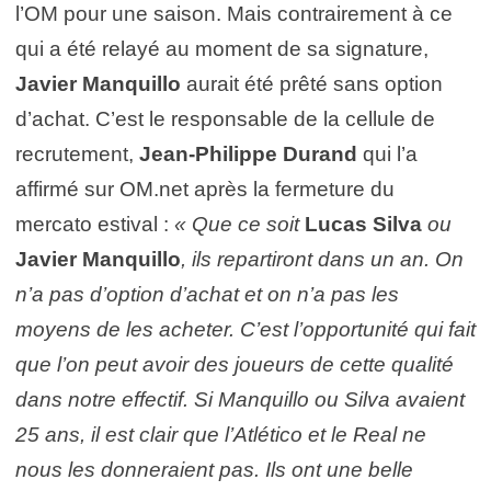
l’OM pour une saison. Mais contrairement à ce
qui a été relayé au moment de sa signature,
Javier Manquillo
aurait été prêté sans option
d’achat. C’est le responsable de la cellule de
recrutement,
Jean-Philippe Durand
qui l’a
affirmé sur OM.net après la fermeture du
mercato estival :
« Que ce soit
Lucas Silva
ou
Javier Manquillo
, ils repartiront dans un an. On
n’a pas d’option d’achat et on n’a pas les
moyens de les acheter. C’est l’opportunité qui fait
que l’on peut avoir des joueurs de cette qualité
dans notre effectif. Si Manquillo ou Silva avaient
25 ans, il est clair que l’Atlético et le Real ne
nous les donneraient pas. Ils ont une belle