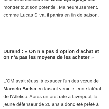
montrer tout son potentiel. Malheureusement,
comme Lucas Silva, il partira en fin de saison.
Durand : « On n’a pas d’option d’achat et
on n’a pas les moyens de les acheter »
L’OM avait réussi à exaucer l’un des vœux de
Marcelo Bielsa
en faisant venir le jeune latéral
de l’Atlético. Après un prêt raté à Liverpool, le
jeune défenseur de 20 ans a donc été prêté à