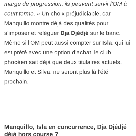
marge de progression, ils peuvent servir l’OM à
court terme. »
Un choix préjudiciable, car
Manquillo montre déjà des qualités pour
s’imposer et reléguer
Dja Djédjé
sur le banc.
Même si l’OM peut aussi compter sur
Isla
, qui lui
est prêté avec une option d’achat, le club
phocéen sait déjà que deux titulaires actuels,
Manquillo et Silva, ne seront plus là l’été
prochain.
Manquillo, Isla en concurrence, Dja Djédjé
déjà hors course ?