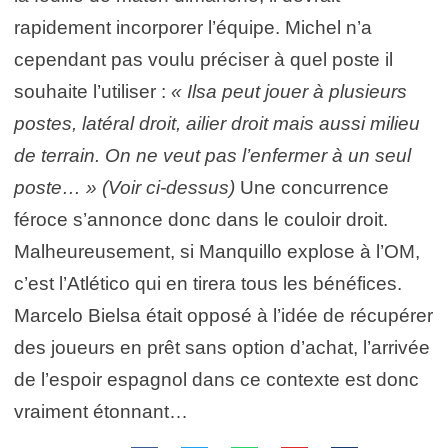
rapidement incorporer l’équipe. Michel n’a
cependant pas voulu préciser à quel poste il
souhaite l’utiliser :
« Ilsa peut jouer à plusieurs
postes, latéral droit, ailier droit mais aussi milieu
de terrain. On ne veut pas l’enfermer à un seul
poste… » (Voir ci-dessus)
Une concurrence
féroce s’annonce donc dans le couloir droit.
Malheureusement, si Manquillo explose à l’OM,
c’est l’Atlético qui en tirera tous les bénéfices.
Marcelo Bielsa était opposé à l’idée de récupérer
des joueurs en prêt sans option d’achat, l’arrivée
de l’espoir espagnol dans ce contexte est donc
vraiment étonnant…