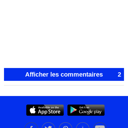
Afficher les commentaires
2