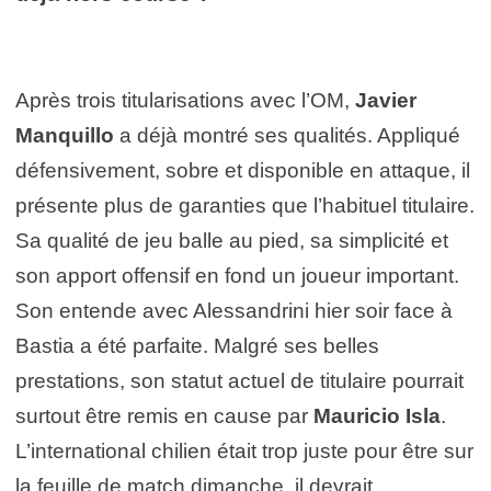
Après trois titularisations avec l’OM,
Javier
Manquillo
a déjà montré ses qualités. Appliqué
défensivement, sobre et disponible en attaque, il
présente plus de garanties que l’habituel titulaire.
Sa qualité de jeu balle au pied, sa simplicité et
son apport offensif en fond un joueur important.
Son entende avec Alessandrini hier soir face à
Bastia a été parfaite. Malgré ses belles
prestations, son statut actuel de titulaire pourrait
surtout être remis en cause par
Mauricio Isla
.
L’international chilien était trop juste pour être sur
la feuille de match dimanche, il devrait