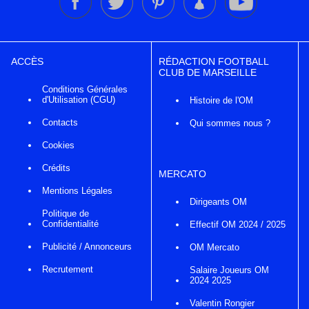
ACCÈS
RÉDACTION FOOTBALL
CLUB DE MARSEILLE
Conditions Générales
d'Utilisation (CGU)
Histoire de l'OM
Contacts
Qui sommes nous ?
Cookies
Crédits
MERCATO
Mentions Légales
Dirigeants OM
Politique de
Confidentialité
Effectif OM 2024 / 2025
Publicité / Annonceurs
OM Mercato
Recrutement
Salaire Joueurs OM
2024 2025
Valentin Rongier