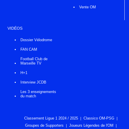
Vente OM
VIDÉOS
Dossier Vélodrome
FAN CAM
Football Club de
Marseille TV
H+1
Interview JCDB
Les 3 enseignements
du match
Classement Ligue 1 2024 / 2025
Classico OM-PSG
Groupes de Supporters
Joueurs Légendes de l'OM