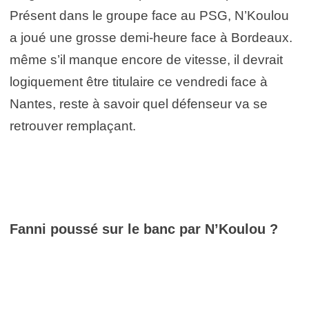
Présent dans le groupe face au PSG, N’Koulou
a joué une grosse demi-heure face à Bordeaux.
même s’il manque encore de vitesse, il devrait
logiquement être titulaire ce vendredi face à
Nantes, reste à savoir quel défenseur va se
retrouver remplaçant.
Fanni poussé sur le banc par N’Koulou ?