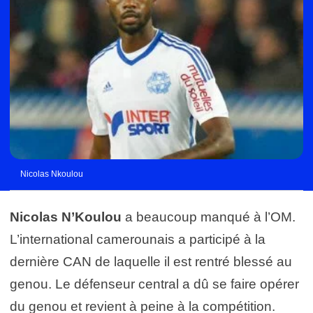
Nicolas Nkoulou
Nicolas N’Koulou
a beaucoup manqué à l’OM.
L’international camerounais a participé à la
dernière CAN de laquelle il est rentré blessé au
genou. Le défenseur central a dû se faire opérer
du genou et revient à peine à la compétition.