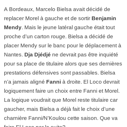
A Bordeaux, Marcelo Bielsa avait décidé de
replacer Morel à gauche et de sortir
Benjamin
Mendy
. Mais le jeune latéral gauche était tout
proche d’un carton rouge. Bielsa a décidé de
placer Mendy sur le banc pour le déplacement à
Nantes.
Dja Djédjé
ne devrait pas être inquiété
pour sa place de titulaire alors que ses dernières
prestations défensives sont passables. Bielsa
n’a jamais aligné
Fanni
à droite. El Loco devrait
logiquement faire un choix entre Fanni et Morel.
La logique voudrait que Morel reste titulaire car
gaucher, mais Bielsa a déjà fait le choix d’une
charnière Fanni/N’Koulou cette saison. Que va