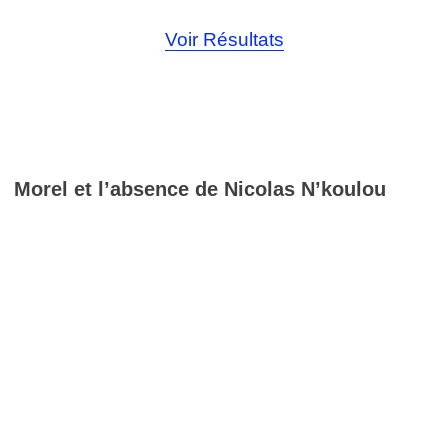
Voir Résultats
Morel et l’absence de Nicolas N’koulou