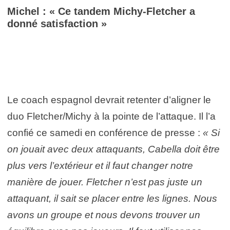
Michel : « Ce tandem Michy-Fletcher a
donné satisfaction »
Le coach espagnol devrait retenter d’aligner le
duo Fletcher/Michy à la pointe de l’attaque. Il l’a
confié ce samedi en conférence de presse :
« Si
on jouait avec deux attaquants, Cabella doit être
plus vers l’extérieur et il faut changer notre
manière de jouer. Fletcher n’est pas juste un
attaquant, il sait se placer entre les lignes. Nous
avons un groupe et nous devons trouver un