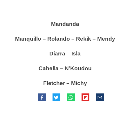
Mandanda
Manquillo – Rolando – Rekik – Mendy
Diarra – Isla
Cabella – N’Koudou
Fletcher – Michy