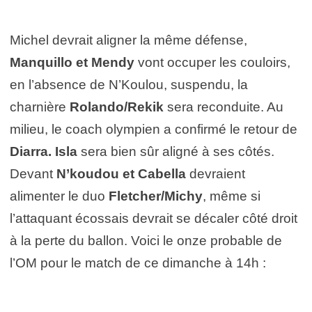
Michel devrait aligner la même défense,
Manquillo et Mendy
vont occuper les couloirs,
en l’absence de N’Koulou, suspendu, la
charnière
Rolando/Rekik
sera reconduite. Au
milieu, le coach olympien a confirmé le retour de
Diarra. Isla
sera bien sûr aligné à ses côtés.
Devant
N’koudou et Cabella
devraient
alimenter le duo
Fletcher/Michy
, même si
l’attaquant écossais devrait se décaler côté droit
à la perte du ballon. Voici le onze probable de
l’OM pour le match de ce dimanche à 14h :