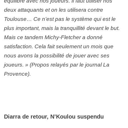
équilibre avec nos joueurs. Il faut utiliser nos
deux attaquants et on les utilisera contre
Toulouse… Ce n’est pas le système qui est le
plus important, mais la tranquillité devant le but.
Mais ce tandem Michy-Fletcher a donné
satisfaction. Cela fait seulement un mois que
nous avons la possibilité de jouer avec ses
joueurs. » (Propos relayés par le journal La
Provence).
Diarra de retour, N’Koulou suspendu