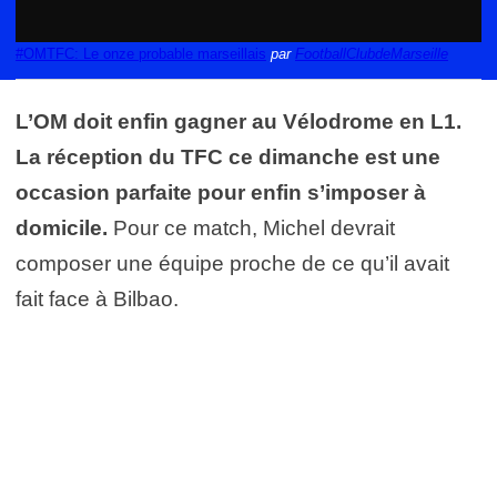
#OMTFC: Le onze probable marseillais
par
FootballClubdeMarseille
L’OM doit enfin gagner au Vélodrome en L1.
La réception du TFC ce dimanche est une
occasion parfaite pour enfin s’imposer à
domicile.
Pour ce match, Michel devrait
composer une équipe proche de ce qu’il avait
fait face à Bilbao.