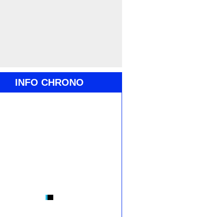
INFO CHRONO