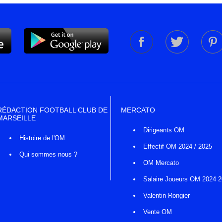
RÉDACTION FOOTBALL CLUB DE
MERCATO
MARSEILLE
Dirigeants OM
Histoire de l'OM
Effectif OM 2024 / 2025
Qui sommes nous ?
OM Mercato
Salaire Joueurs OM 2024 
Valentin Rongier
Vente OM