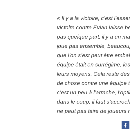
« Il y a la victoire, c’est l’es
victoire contre Evian laisse 
pas quelque part, il y a un ma
joue pas ensemble, beaucou
que l’on s’est peut être emba
équipe était en surrégime, le
leurs moyens. Cela reste des
de chose contre une équip
c’est un peu à l’arrache, l’op
dans le coup, il faut s’accroc
ne peut pas faire de joueurs