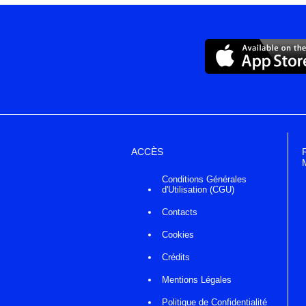
ACCÈS
Conditions Générales
d'Utilisation (CGU)
Contacts
Cookies
Crédits
Mentions Légales
Politique de Confidentialité