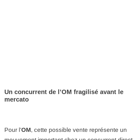
Un concurrent de l’OM fragilisé avant le
mercato
Pour l’
OM
, cette possible vente représente un
mouvement important chez un concurrent direct