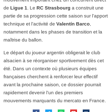
de
Ligue 1
. Le
RC Strasbourg
a construit une
partie de sa progression cette saison sur l’apport
technique et l’activité de
Valentín Barco
,
notamment dans les phases de transition et la
maîtrise du ballon.
Le départ du joueur argentin obligerait le club
alsacien à se réorganiser sportivement dès cet
été. Dans un contexte où plusieurs équipes
françaises cherchent à renforcer leur effectif
avant la prochaine saison, ce dossier pourrait
rapidement devenir l’un des premiers
mouvements marquants du mercato en France.