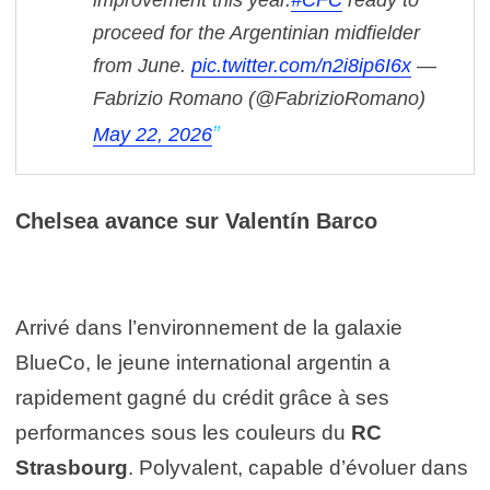
proceed for the Argentinian midfielder
from June.
pic.twitter.com/n2i8ip6I6x
—
Fabrizio Romano (@FabrizioRomano)
May 22, 2026
Chelsea avance sur Valentín Barco
Arrivé dans l’environnement de la galaxie
BlueCo, le jeune international argentin a
rapidement gagné du crédit grâce à ses
performances sous les couleurs du
RC
Strasbourg
. Polyvalent, capable d’évoluer dans