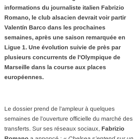
informations du journaliste italien Fabrizio
Romano, le club alsacien devrait voir partir
Valentín Barco dans les prochaines
semaines, après une saison remarquée en
Ligue 1. Une évolution suivie de près par
plusieurs concurrents de l’Olympique de
Marseille dans la course aux places
européennes.
Le dossier prend de l’ampleur à quelques
semaines de l’ouverture officielle du marché des
transferts. Sur ses réseaux sociaux,
Fabrizio
Romano
a annoncé :
« Chelsea s’entend sur un