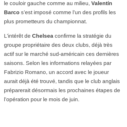
le couloir gauche comme au milieu,
Valentín
Barco
s’est imposé comme l’un des profils les
plus prometteurs du championnat.
L’intérêt de
Chelsea
confirme la stratégie du
groupe propriétaire des deux clubs, déjà très
actif sur le marché sud-américain ces dernières
saisons. Selon les informations relayées par
Fabrizio Romano, un accord avec le joueur
aurait déjà été trouvé, tandis que le club anglais
préparerait désormais les prochaines étapes de
l’opération pour le mois de juin.