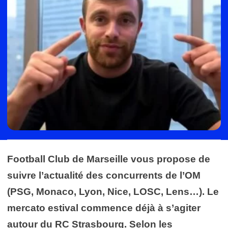
Football Club de Marseille vous propose de
suivre l’actualité des concurrents de l’OM
(PSG, Monaco, Lyon, Nice, LOSC, Lens…). Le
mercato estival commence déjà à s’agiter
autour du RC Strasbourg. Selon les