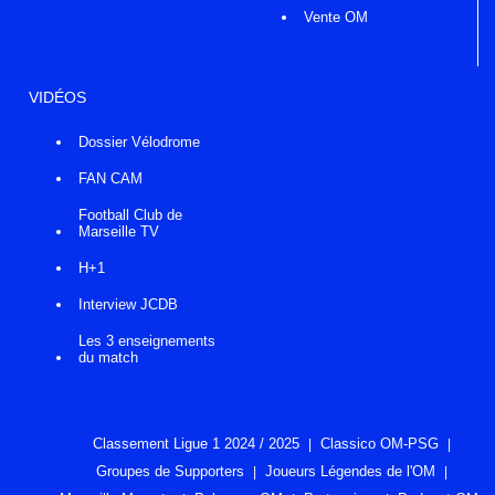
Vente OM
VIDÉOS
Dossier Vélodrome
FAN CAM
Football Club de
Marseille TV
H+1
Interview JCDB
Les 3 enseignements
du match
Classement Ligue 1 2024 / 2025
Classico OM-PSG
Groupes de Supporters
Joueurs Légendes de l'OM