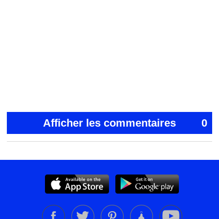
Afficher les commentaires
0