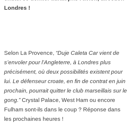
Londres !
Selon La Provence,
“Duje Caleta Car vient de
s’envoler pour l’Angleterre, à Londres plus
précisément, où deux possibilités existent pour
lui. Le défenseur croate, en fin de contrat en juin
prochain, pourrait quitter le club marseillais sur le
gong.”
Crystal Palace, West Ham ou encore
Fulham sont-ils dans le coup ? Réponse dans
les prochaines heures !