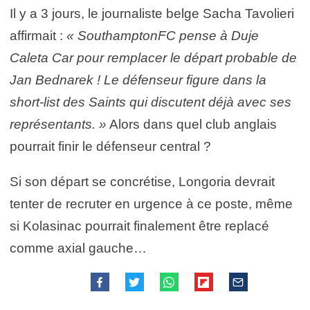
Il y a 3 jours, le journaliste belge Sacha Tavolieri
affirmait :
« SouthamptonFC pense à Duje
Caleta Car pour remplacer le départ probable de
Jan Bednarek ! Le défenseur figure dans la
short-list des Saints qui discutent déjà avec ses
représentants. »
Alors dans quel club anglais
pourrait finir le défenseur central ?
Si son départ se concrétise, Longoria devrait
tenter de recruter en urgence à ce poste, même
si Kolasinac pourrait finalement être replacé
comme axial gauche…