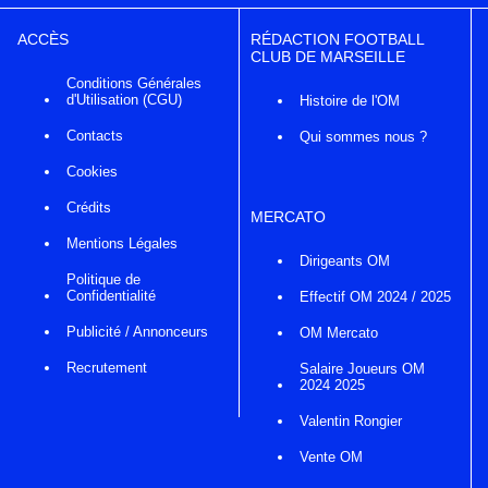
ACCÈS
RÉDACTION FOOTBALL
CLUB DE MARSEILLE
Conditions Générales
d'Utilisation (CGU)
Histoire de l'OM
Contacts
Qui sommes nous ?
Cookies
Crédits
MERCATO
Mentions Légales
Dirigeants OM
Politique de
Confidentialité
Effectif OM 2024 / 2025
Publicité / Annonceurs
OM Mercato
Recrutement
Salaire Joueurs OM
2024 2025
Valentin Rongier
Vente OM