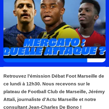
Retrouvez l’émission Débat Foot Marseille de
ce lundi à 12h30. Nous recevons sur le
plateau de Football Club de Marseille, Jérémy
Attali, journaliste d’Actu Marseille et notre
consultant Jean-Charles De Bono !