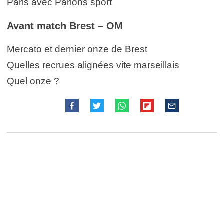
Paris avec Parions sport
Avant match Brest – OM
Mercato et dernier onze de Brest
Quelles recrues alignées vite marseillais
Quel onze ?