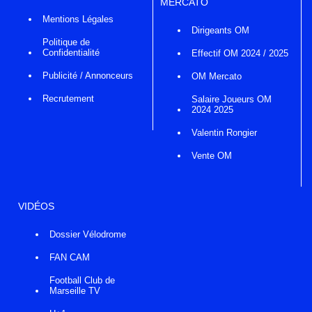
MERCATO
Mentions Légales
Dirigeants OM
Politique de
Confidentialité
Effectif OM 2024 / 2025
Publicité / Annonceurs
OM Mercato
Recrutement
Salaire Joueurs OM
2024 2025
Valentin Rongier
Vente OM
VIDÉOS
Dossier Vélodrome
FAN CAM
Football Club de
Marseille TV