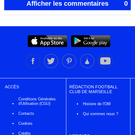
Afficher les commentaires
0
ACCÈS
RÉDACTION FOOTBALL
CLUB DE MARSEILLE
Conditions Générales
d'Utilisation (CGU)
Histoire de l'OM
Contacts
Qui sommes nous ?
Cookies
Crédits