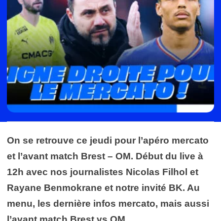
On se retrouve ce jeudi pour l’apéro mercato
et l’avant match Brest – OM. Début du live à
12h avec nos journalistes Nicolas Filhol et
Rayane Benmokrane et notre invité BK. Au
menu, les dernière infos mercato, mais aussi
l’avant match Brest vs OM.