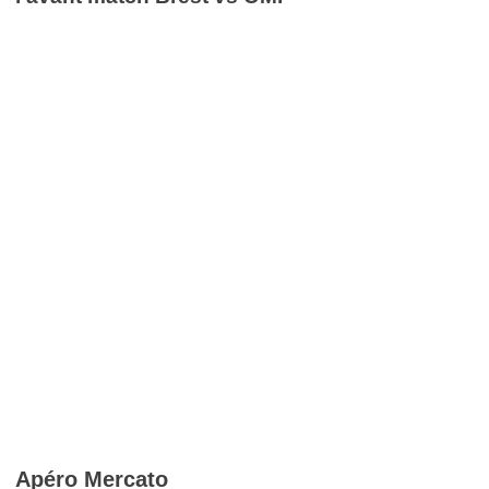
Apéro Mercato