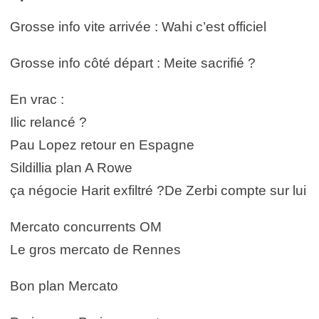
Grosse info vite arrivée : Wahi c’est officiel
Grosse info côté départ : Meite sacrifié ?
En vrac :
Ilic relancé ?
Pau Lopez retour en Espagne
Sildillia plan A Rowe
ça négocie Harit exfiltré ?De Zerbi compte sur lui
Mercato concurrents OM
Le gros mercato de Rennes
Bon plan Mercato