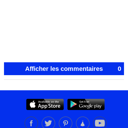
Afficher les commentaires
0