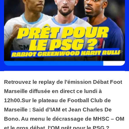
Retrouvez le replay de l’émission Débat Foot
Marseille diffusée en direct ce lundi à
12h00.Sur le plateau de Football Club de
Marseille : Said d’IAM et Jean Charles De
Bono. Au menu le décrassage de MHSC – OM
et le gros débat, l’OM prêt pour le PSG ?