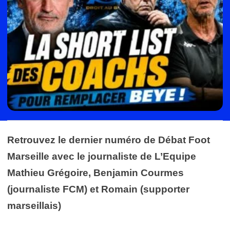
Retrouvez le dernier numéro de Débat Foot
Marseille avec le journaliste de L’Equipe
Mathieu Grégoire, Benjamin Courmes
(journaliste FCM) et Romain (supporter
marseillais)