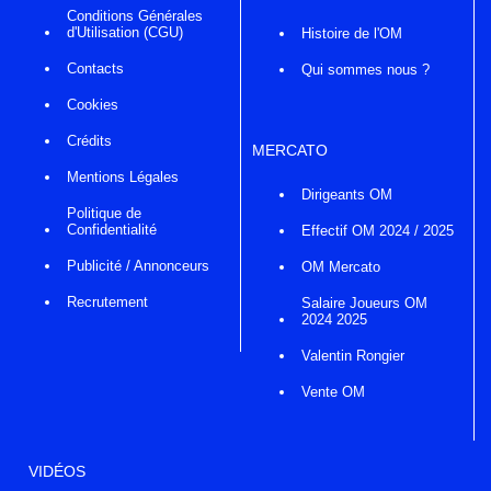
Conditions Générales
d'Utilisation (CGU)
Histoire de l'OM
Contacts
Qui sommes nous ?
Cookies
Crédits
MERCATO
Mentions Légales
Dirigeants OM
Politique de
Confidentialité
Effectif OM 2024 / 2025
Publicité / Annonceurs
OM Mercato
Recrutement
Salaire Joueurs OM
2024 2025
Valentin Rongier
Vente OM
VIDÉOS