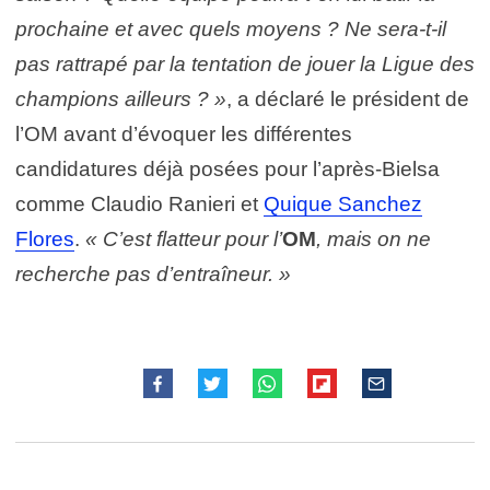
prochaine et avec quels moyens ? Ne sera-t-il
pas rattrapé par la tentation de jouer la Ligue des
champions ailleurs ? »
, a déclaré le président de
l’OM avant d’évoquer les différentes
candidatures déjà posées pour l’après-Bielsa
comme Claudio Ranieri et
Quique Sanchez
Flores
.
« C’est flatteur pour l’
OM
, mais on ne
recherche pas d’entraîneur. »