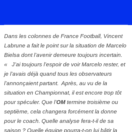
Dans les colonnes de France Football, Vincent
Labrune a fait le point sur la situation de Marcelo
Bielsa dont l’avenir demeure toujours incertain.
« J’ai toujours l’espoir de voir Marcelo rester, et
je l’avais déjà quand tous les observateurs
l’annonçaient partant. Après, au vu de la
situation en Championnat, il est encore trop tôt
pour spéculer. Que l’
OM
termine troisième ou
septième, cela changera forcément la donne
pour le coach. Quelle analyse fera-t-il de sa
saison ? Quelle équipe pourra-t-on lui bâtir la