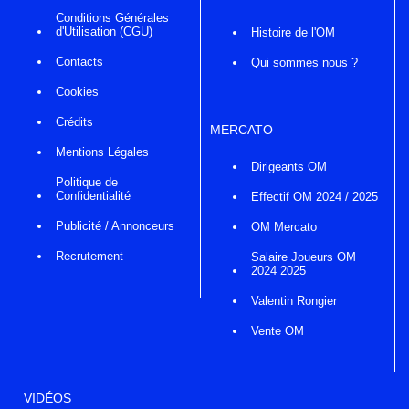
Conditions Générales
d'Utilisation (CGU)
Histoire de l'OM
Contacts
Qui sommes nous ?
Cookies
Crédits
MERCATO
Mentions Légales
Dirigeants OM
Politique de
Confidentialité
Effectif OM 2024 / 2025
Publicité / Annonceurs
OM Mercato
Recrutement
Salaire Joueurs OM
2024 2025
Valentin Rongier
Vente OM
VIDÉOS