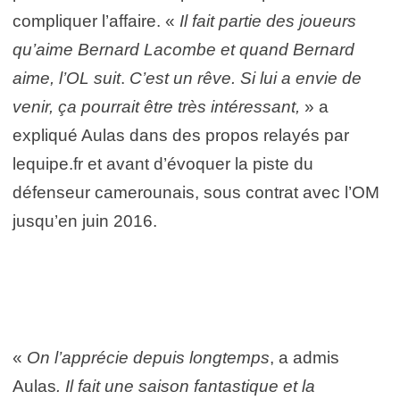
compliquer l’affaire. «
Il fait partie des joueurs
qu’aime Bernard Lacombe et quand Bernard
aime, l’OL suit
.
C’est un rêve. Si lui a envie de
venir, ça pourrait être très intéressant,
» a
expliqué Aulas dans des propos relayés par
lequipe.fr et avant d’évoquer la piste du
défenseur camerounais, sous contrat avec l’OM
jusqu’en juin 2016.
«
On l’apprécie depuis longtemps
, a admis
Aulas
. Il fait une saison fantastique et la