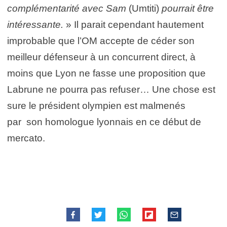
complémentarité avec Sam
(Umtiti)
pourrait être
intéressante.
» Il parait cependant hautement
improbable que l’OM accepte de céder son
meilleur défenseur à un concurrent direct, à
moins que Lyon ne fasse une proposition que
Labrune ne pourra pas refuser… Une chose est
sure le président olympien est malmenés
par son homologue lyonnais en ce début de
mercato.