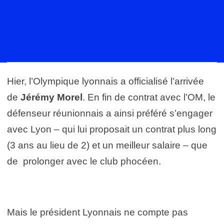
Hier, l’Olympique lyonnais a officialisé l’arrivée
de
Jérémy Morel
. En fin de contrat avec l’OM, le
défenseur réunionnais a ainsi préféré s’engager
avec Lyon – qui lui proposait un contrat plus long
(3 ans au lieu de 2) et un meilleur salaire – que
de prolonger avec le club phocéen.
Mais le président Lyonnais ne compte pas