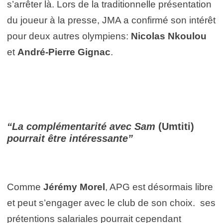
s’arrêter là. Lors de la traditionnelle présentation
du joueur à la presse, JMA a confirmé son intérêt
pour deux autres olympiens:
Nicolas Nkoulou
et
André-Pierre Gignac
.
“La complémentarité avec Sam
(Umtiti)
pourrait être intéressante”
Comme
Jérémy Morel
, APG est désormais libre
et peut s’engager avec le club de son choix. ses
prétentions salariales pourrait cependant