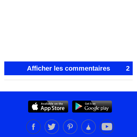
Afficher les commentaires
2