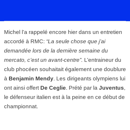
Michel l’a rappelé encore hier dans un entretien
accordé à RMC:
“La seule chose que j’ai
demandée lors de la dernière semaine du
mercato, c’est un avant-centre”.
L’entraineur du
club phocéen souhaitait également une doublure
à
Benjamin Mendy
. Les dirigeants olympiens lui
ont ainsi offert
De Ceglie
. Prété par la
Juventus
,
le défenseur italien est à la peine en ce début de
championnat.