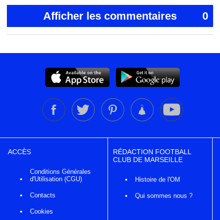
Afficher les commentaires
0
ACCÈS
RÉDACTION FOOTBALL
CLUB DE MARSEILLE
Conditions Générales
d'Utilisation (CGU)
Histoire de l'OM
Contacts
Qui sommes nous ?
Cookies