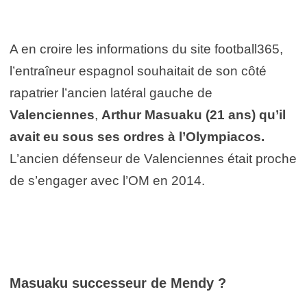
A en croire les informations du site football365,
l’entraîneur espagnol souhaitait de son côté
rapatrier l’ancien latéral gauche de
Valenciennes
,
Arthur Masuaku (21 ans) qu’il
avait eu sous ses ordres à l’Olympiacos.
L’ancien défenseur de Valenciennes était proche
de s’engager avec l’OM en 2014.
Masuaku successeur de Mendy ?