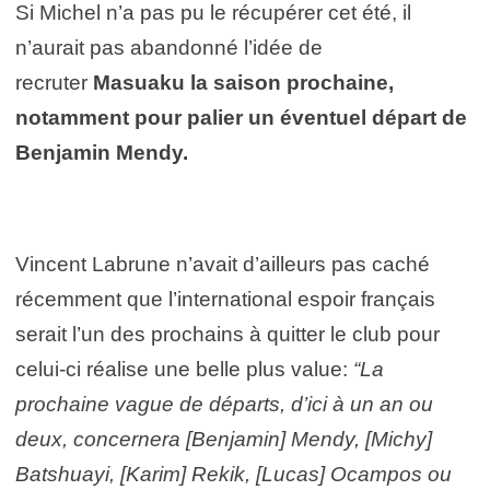
Si Michel n’a pas pu le récupérer cet été, il
n’aurait pas abandonné l’idée de
recruter
Masuaku la saison prochaine,
notamment pour palier un éventuel départ de
Benjamin Mendy.
Vincent Labrune n’avait d’ailleurs pas caché
récemment que l’international espoir français
serait l’un des prochains à quitter le club pour
celui-ci réalise une belle plus value:
“La
prochaine vague de départs, d’ici à un an ou
deux, concernera [Benjamin] Mendy, [Michy]
Batshuayi, [Karim] Rekik, [Lucas] Ocampos ou