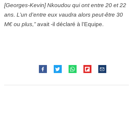
[Georges-Kevin] Nkoudou qui ont entre 20 et 22
ans. L’un d’entre eux vaudra alors peut-être 30
M€ ou plus,”
avait -il déclaré à l’Equipe.