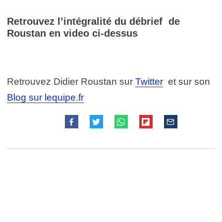
Retrouvez l’intégralité du débrief de
Roustan en video ci-dessus
Retrouvez Didier Roustan sur
Twitter
et sur son
Blog sur lequipe.fr