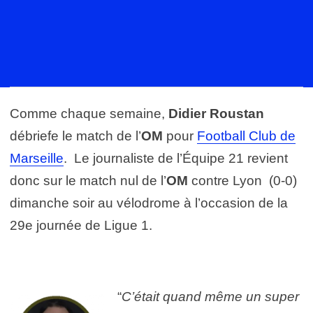
Comme chaque semaine,
Didier Roustan
débriefe le match de l’
OM
pour
Football Club de
Marseille
. Le journaliste de l’Équipe 21 revient
donc sur le match nul de l’
OM
contre Lyon (0-0)
dimanche soir au vélodrome à l’occasion de la
29e journée de Ligue 1.
“
C’était quand même un super