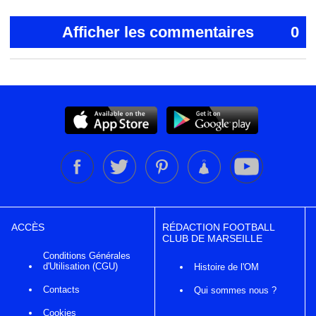
Afficher les commentaires
0
ACCÈS
RÉDACTION FOOTBALL
CLUB DE MARSEILLE
Conditions Générales
d'Utilisation (CGU)
Histoire de l'OM
Contacts
Qui sommes nous ?
Cookies