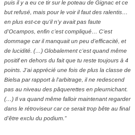
puis il y a eu ce tir sur le poteau de Gignac et ce
but refusé, mais pour le voir il faut des ralentis…
en plus est-ce qu’il n’y avait pas faute
d’Ocampos, enfin c’est compliqué… C’est
dommage car il manquait un peu d’efficacité, et
de lucidité. (…) Globalement c’est quand même
positif en dehors du fait que tu reste toujours à 4
points. J’ai apprécié une fois de plus la classe de
Bielsa par rapport à l’arbitrage, il ne redescend
pas au niveau des pâquerettes en pleurnichant.
(…) Il va quand même falloir maintenant regarder
dans le rétroviseur car ce serait trop bête au final
d’être exclu du podium.”