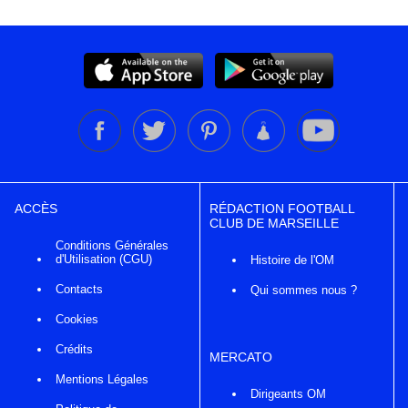
ACCÈS
RÉDACTION FOOTBALL
CLUB DE MARSEILLE
Conditions Générales
d'Utilisation (CGU)
Histoire de l'OM
Contacts
Qui sommes nous ?
Cookies
Crédits
MERCATO
Mentions Légales
Dirigeants OM