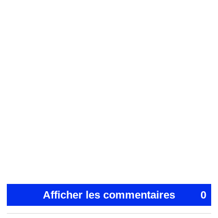
Afficher les commentaires
0