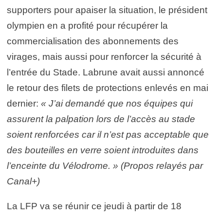
supporters pour apaiser la situation, le président
olympien en a profité pour récupérer la
commercialisation des abonnements des
virages, mais aussi pour renforcer la sécurité à
l’entrée du Stade. Labrune avait aussi annoncé
le retour des filets de protections enlevés en mai
dernier:
« J’ai demandé que nos équipes qui
assurent la palpation lors de l’accès au stade
soient renforcées car il n’est pas acceptable que
des bouteilles en verre soient introduites dans
l’enceinte du Vélodrome. » (Propos relayés par
Canal+)
La LFP va se réunir ce jeudi à partir de 18