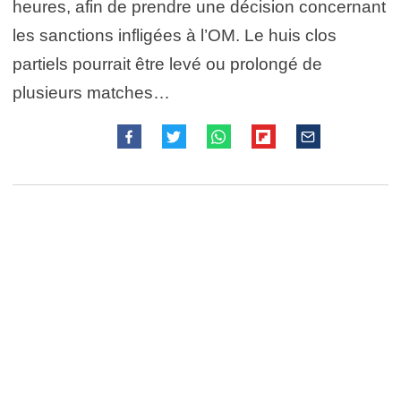
heures, afin de prendre une décision concernant
les sanctions infligées à l’OM. Le huis clos
partiels pourrait être levé ou prolongé de
plusieurs matches…