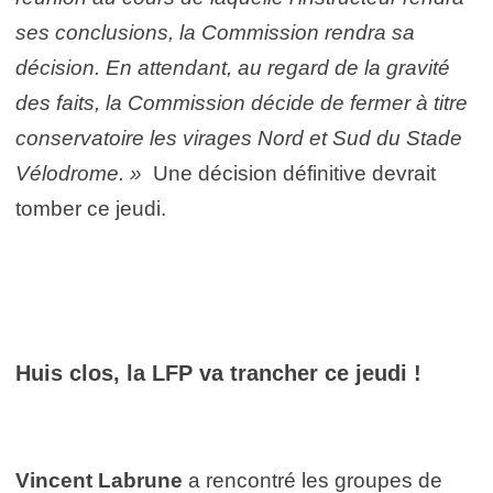
ses conclusions, la Commission rendra sa
décision. En attendant, au regard de la gravité
des faits, la Commission décide de fermer à titre
conservatoire les virages Nord et Sud du Stade
Vélodrome. »
Une décision définitive devrait
tomber ce jeudi.
Huis clos, la LFP va trancher ce jeudi !
Vincent Labrune
a rencontré les groupes de