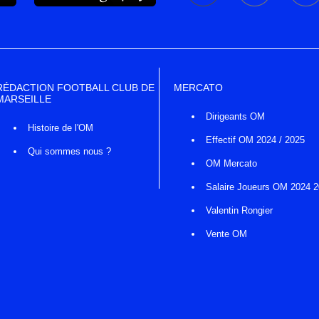
RÉDACTION FOOTBALL CLUB DE
MERCATO
MARSEILLE
Dirigeants OM
Histoire de l'OM
Effectif OM 2024 / 2025
Qui sommes nous ?
OM Mercato
Salaire Joueurs OM 2024 
Valentin Rongier
Vente OM