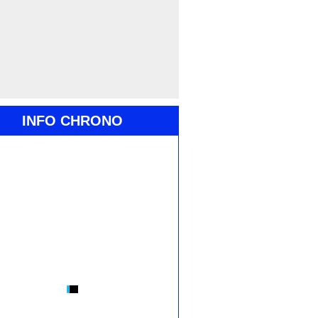
INFO CHRONO