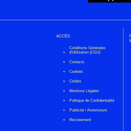
ACCÈS
Conditions Générales
d'Utilisation (CGU)
Contacts
Cookies
Crédits
Mentions Légales
Politique de Confidentialité
Publicité / Annonceurs
Recrutement