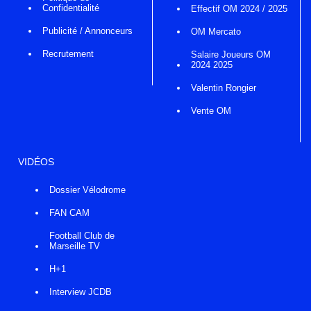
Confidentialité
Effectif OM 2024 / 2025
Publicité / Annonceurs
OM Mercato
Recrutement
Salaire Joueurs OM
2024 2025
Valentin Rongier
Vente OM
VIDÉOS
Dossier Vélodrome
FAN CAM
Football Club de
Marseille TV
H+1
Interview JCDB