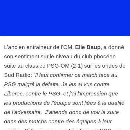
L’ancien entraineur de l’OM,
Elie Baup
, a donné
son sentiment sur le niveau du club phocéen
suite au classico PSG-OM (2-1) sur les ondes de
Sud Radio: “
Il faut confirmer ce match face au
PSG malgré la défaite. Je les ai vus contre
Liberec, contre le PSG, et j’ai l’impression que
les productions de l’équipe sont liées à la qualité
de l’adversaire. J’attends donc de voir la suite
dans des matchs contre des équipes à leur