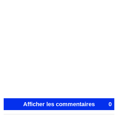
Afficher les commentaires
0