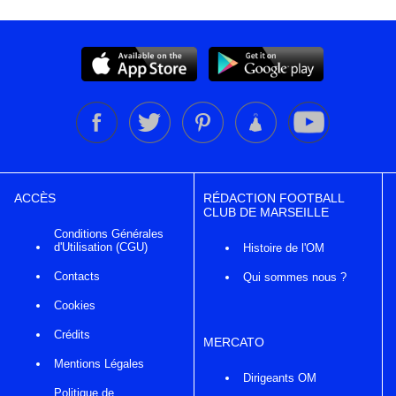
ACCÈS
RÉDACTION FOOTBALL
CLUB DE MARSEILLE
Conditions Générales
d'Utilisation (CGU)
Histoire de l'OM
Contacts
Qui sommes nous ?
Cookies
Crédits
MERCATO
Mentions Légales
Dirigeants OM
Politique de