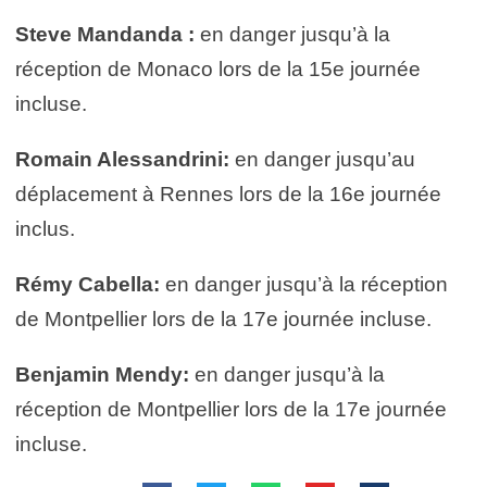
Steve Mandanda :
en danger jusqu’à la
réception de Monaco lors de la 15e journée
incluse.
Romain Alessandrini:
en danger jusqu’au
déplacement à Rennes lors de la 16e journée
inclus.
Rémy Cabella:
en danger jusqu’à la réception
de Montpellier lors de la 17e journée incluse.
Benjamin Mendy:
en danger jusqu’à la
réception de Montpellier lors de la 17e journée
incluse.