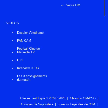
Vente OM
VIDÉOS
Dossier Vélodrome
FAN CAM
Football Club de
Marseille TV
H+1
Interview JCDB
Les 3 enseignements
du match
Classement Ligue 1 2024 / 2025
Classico OM-PSG
Groupes de Supporters
Joueurs Légendes de l'OM