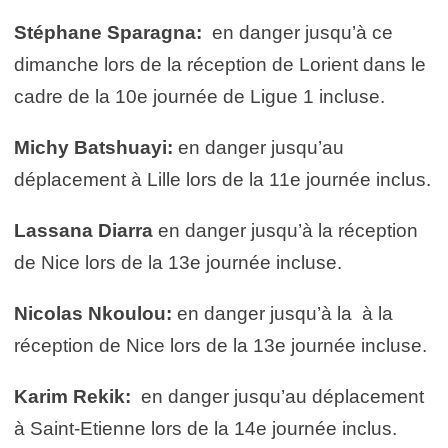
Stéphane Sparagna:
en danger jusqu’à ce
dimanche lors de la réception de Lorient dans le
cadre de la 10e journée de Ligue 1 incluse.
Michy Batshuayi:
en danger jusqu’au
déplacement à Lille lors de la 11e journée inclus.
Lassana Diarra
en danger jusqu’à la réception
de Nice lors de la 13e journée incluse.
Nicolas Nkoulou:
en danger jusqu’à la à la
réception de Nice lors de la 13e journée incluse.
Karim Rekik:
en danger jusqu’au déplacement
à Saint-Etienne lors de la 14e journée inclus.