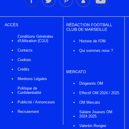
ACCÈS
RÉDACTION FOOTBALL
CLUB DE MARSEILLE
Conditions Générales
d'Utilisation (CGU)
Histoire de l'OM
Contacts
Qui sommes nous ?
Cookies
Crédits
MERCATO
Mentions Légales
Dirigeants OM
Politique de
Confidentialité
Effectif OM 2024 / 2025
Publicité / Annonceurs
OM Mercato
Recrutement
Salaire Joueurs OM
2024 2025
Valentin Rongier