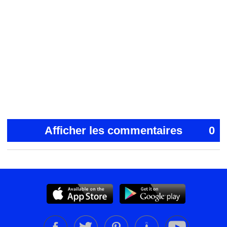
Afficher les commentaires
0