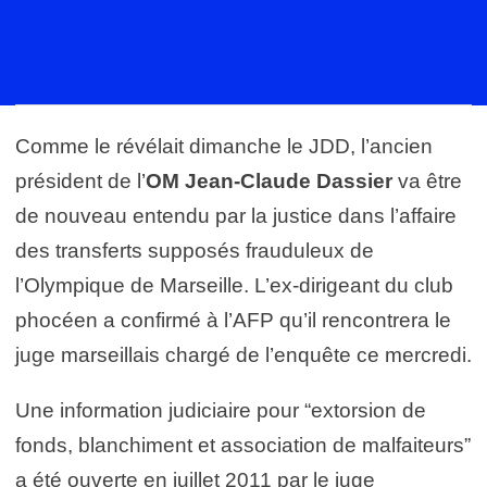
Comme le révélait dimanche le JDD, l’ancien
président de l’
OM
Jean-Claude Dassier
va être
de nouveau entendu par la justice dans l’affaire
des transferts supposés frauduleux de
l’Olympique de Marseille. L’ex-dirigeant du club
phocéen a confirmé à l’AFP qu’il rencontrera le
juge marseillais chargé de l’enquête ce mercredi.
Une information judiciaire pour “extorsion de
fonds, blanchiment et association de malfaiteurs”
a été ouverte en juillet 2011 par le juge