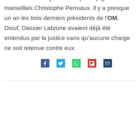
marseillais Christophe Perruaux. Il y a presque
un an les trois derniers présidents de l’
OM
,
Diouf, Dassier Labrune avaient déjà été
entendus par la justice sans qu’aucune charge
ne soit retenue contre eux.