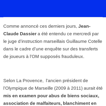
Comme annoncé ces derniers jours,
Jean-
Claude Dassier
a été entendu ce mercredi par
le juge d’instruction marseillais Guillaume Cotelle
dans le cadre d’une enquête sur des transferts
de joueurs à l’OM supposés frauduleux.
Selon La Provence, l’ancien président de
l’Olympique de Marseille (2009 à 2011) aurait été
mis en examen pour abus de biens sociaux,
association de malfaiteurs, blanchiment en