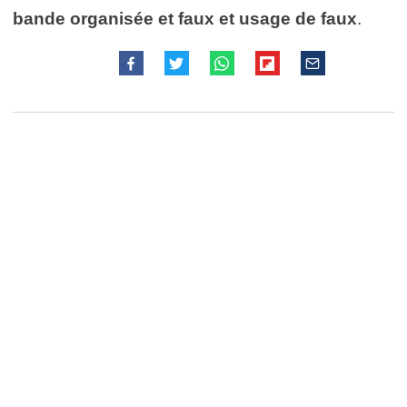
bande organisée et faux et usage de faux
.