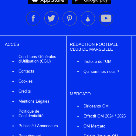
ACCÈS
RÉDACTION FOOTBALL
CLUB DE MARSEILLE
Conditions Générales
d'Utilisation (CGU)
Histoire de l'OM
Contacts
Qui sommes nous ?
Cookies
Crédits
MERCATO
Mentions Légales
Dirigeants OM
Politique de
Confidentialité
Effectif OM 2024 / 2025
Publicité / Annonceurs
OM Mercato
Recrutement