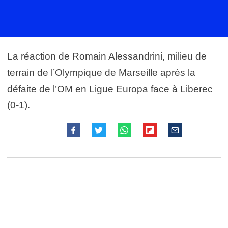
La réaction de Romain Alessandrini, milieu de
terrain de l’Olympique de Marseille après la
défaite de l’OM en Ligue Europa face à Liberec
(0-1).