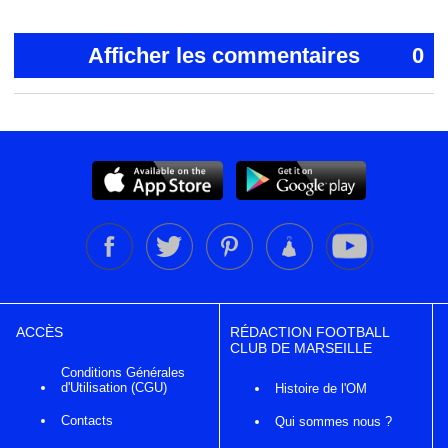
Afficher les commentaires
0
ACCÈS
RÉDACTION FOOTBALL
CLUB DE MARSEILLE
Conditions Générales
d'Utilisation (CGU)
Histoire de l'OM
Contacts
Qui sommes nous ?