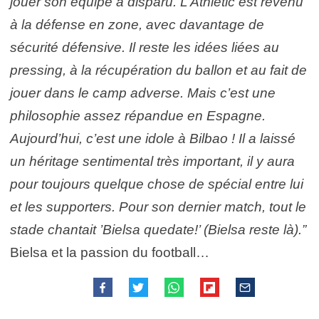
jouer son équipe a disparu. L’Athletic est revenu
à la défense en zone, avec davantage de
sécurité défensive. Il reste les idées liées au
pressing, à la récupération du ballon et au fait de
jouer dans le camp adverse. Mais c’est une
philosophie assez répandue en Espagne.
Aujourd’hui, c’est une idole à Bilbao ! Il a laissé
un héritage sentimental très important, il y aura
pour toujours quelque chose de spécial entre lui
et les supporters. Pour son dernier match, tout le
stade chantait ’Bielsa quedate!’ (Bielsa reste là).”
Bielsa et la passion du football…