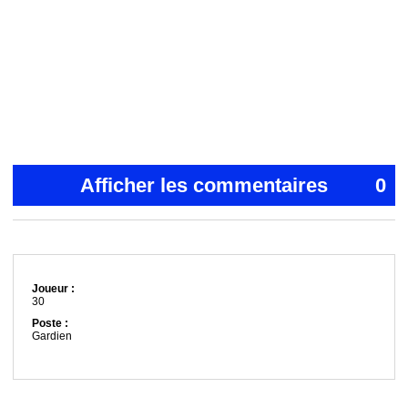
Afficher les commentaires
0
Joueur :
30
Poste :
Gardien