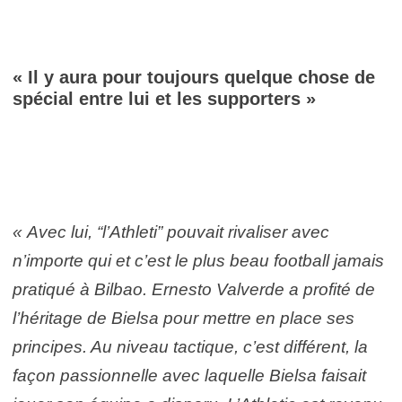
« Il y aura pour toujours quelque chose de
spécial entre lui et les supporters »
« Avec lui, “l’Athleti” pouvait rivaliser avec
n’importe qui et c’est le plus beau football jamais
pratiqué à Bilbao. Ernesto Valverde a profité de
l’héritage de Bielsa pour mettre en place ses
principes. Au niveau tactique, c’est différent, la
façon passionnelle avec laquelle Bielsa faisait