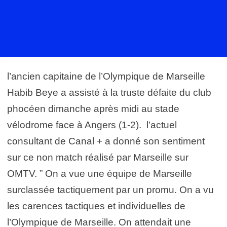
l’ancien capitaine de l’Olympique de Marseille
Habib Beye a assisté à la truste défaite du club
phocéen dimanche après midi au stade
vélodrome face à Angers (1-2). l’actuel
consultant de Canal + a donné son sentiment
sur ce non match réalisé par Marseille sur
OMTV. ” On a vue une équipe de Marseille
surclassée tactiquement par un promu. On a vu
les carences tactiques et individuelles de
l’Olympique de Marseille. On attendait une