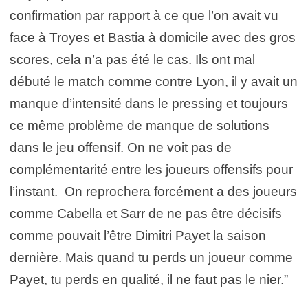
confirmation par rapport à ce que l’on avait vu
face à Troyes et Bastia à domicile avec des gros
scores, cela n’a pas été le cas. Ils ont mal
débuté le match comme contre Lyon, il y avait un
manque d’intensité dans le pressing et toujours
ce même problème de manque de solutions
dans le jeu offensif. On ne voit pas de
complémentarité entre les joueurs offensifs pour
l’instant. On reprochera forcément a des joueurs
comme Cabella et Sarr de ne pas être décisifs
comme pouvait l’être Dimitri Payet la saison
dernière. Mais quand tu perds un joueur comme
Payet, tu perds en qualité, il ne faut pas le nier.”