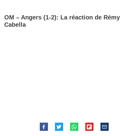
OM – Angers (1-2): La réaction de Rémy
Cabella