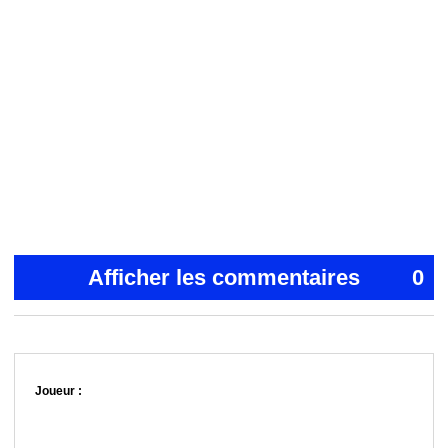
Afficher les commentaires
0
Joueur :