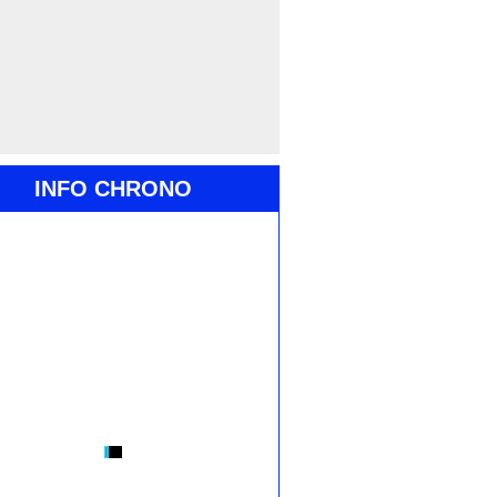
INFO CHRONO