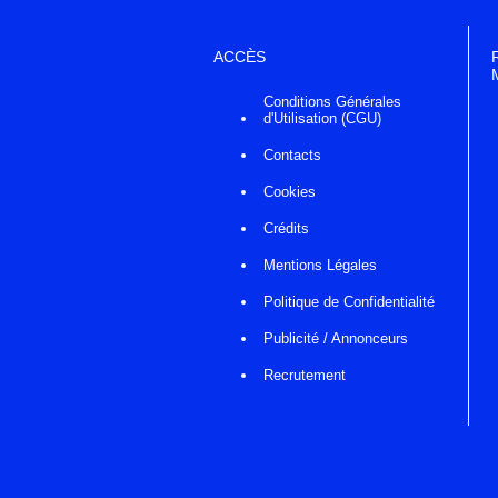
ACCÈS
Conditions Générales
d'Utilisation (CGU)
Contacts
Cookies
Crédits
Mentions Légales
Politique de Confidentialité
Publicité / Annonceurs
Recrutement