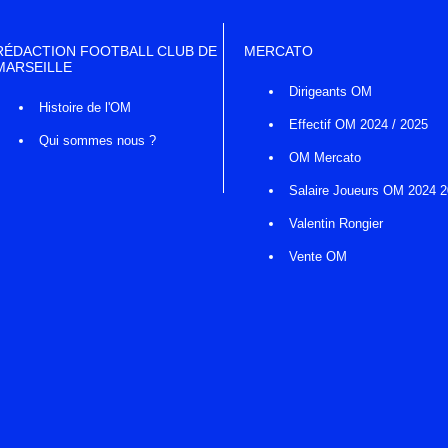
RÉDACTION FOOTBALL CLUB DE
MERCATO
MARSEILLE
Dirigeants OM
Histoire de l'OM
Effectif OM 2024 / 2025
Qui sommes nous ?
OM Mercato
Salaire Joueurs OM 2024 
Valentin Rongier
Vente OM