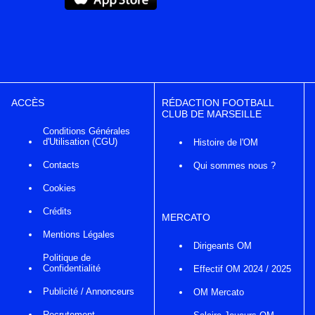
ACCÈS
RÉDACTION FOOTBALL
CLUB DE MARSEILLE
Conditions Générales
d'Utilisation (CGU)
Histoire de l'OM
Contacts
Qui sommes nous ?
Cookies
Crédits
MERCATO
Mentions Légales
Dirigeants OM
Politique de
Confidentialité
Effectif OM 2024 / 2025
Publicité / Annonceurs
OM Mercato
Recrutement