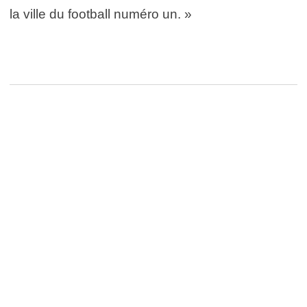
la ville du football numéro un. »