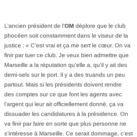
L’ancien président de l’
OM
déplore que le club
phocéen soit constamment dans le viseur de la
justice : « C’est vrai et ça me sert le cœur. On va
finir par tuer ce club. Je veux bien admettre que
Marseille a la réputation qu’elle a, qu’il y ait des
demi-sels sur le port. Il y a des truands un peu
partout. Mais si les présidents doivent rendre
des comptes sur ce que font les agents avec
l’argent qui leur ait officiellement donné, ça va
dissuader les candidatures à la présidence. On
va finir par faire en sorte que plus personne ne
s’intéresse à Marseille. Ce serait dommage, c’est