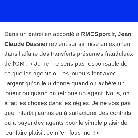
Dans un entretien accordé à
RMCSport
.fr,
Jean
Claude Dassier
revient sur sa mise en examen
dans l’affaire des transferts présumés frauduleux
de l’OM : « Je ne me sens pas responsable de
ce que les agents ou les joueurs font avec
l’argent qu’on leur donne quand on achète un
joueur ou quand on rétribue un agent. Nous, on
a fait les choses dans les règles. Je ne vois pas
quel intérêt j’aurais eu à surfacturer des contrats
ou à payer des agents pour le simple plaisir de
leur faire plaisir. Je m’en fous moi ! »