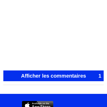
Afficher les commentaires
1