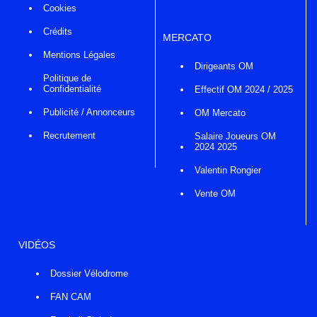
Cookies
Crédits
MERCATO
Mentions Légales
Dirigeants OM
Politique de
Confidentialité
Effectif OM 2024 / 2025
Publicité / Annonceurs
OM Mercato
Recrutement
Salaire Joueurs OM
2024 2025
Valentin Rongier
Vente OM
VIDÉOS
Dossier Vélodrome
FAN CAM