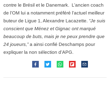
contre le Brésil et le Danemark. L’ancien coach
de l’OM lui a notamment préféré l’actuel meilleur
buteur de Ligue 1, Alexandre Lacazette.
“Je suis
conscient que Ménez et Gignac ont marqué
beaucoup de buts, mais je ne peux prendre que
24 joueurs,”
a ainsi confié Deschamps pour
expliquer la non sélection d’APG.