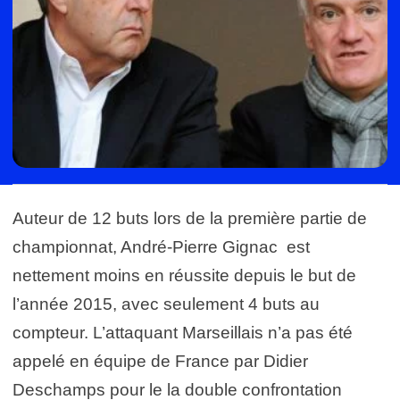
Auteur de 12 buts lors de la première partie de
championnat, André-Pierre Gignac est
nettement moins en réussite depuis le but de
l’année 2015, avec seulement 4 buts au
compteur. L’attaquant Marseillais n’a pas été
appelé en équipe de France par Didier
Deschamps pour le la double confrontation