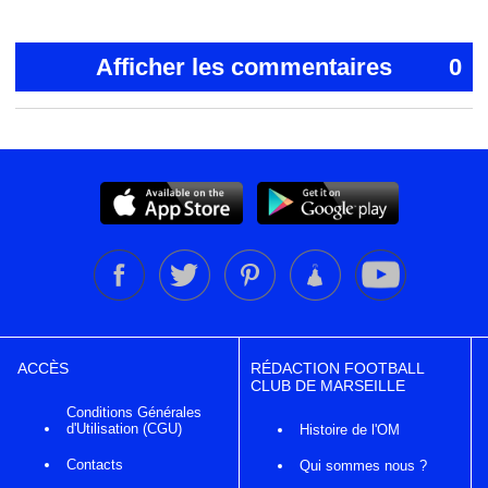
Afficher les commentaires
0
ACCÈS
RÉDACTION FOOTBALL
CLUB DE MARSEILLE
Conditions Générales
d'Utilisation (CGU)
Histoire de l'OM
Contacts
Qui sommes nous ?