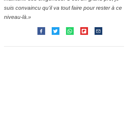
suis convaincu qu’il va tout faire pour rester à ce
niveau-là.»