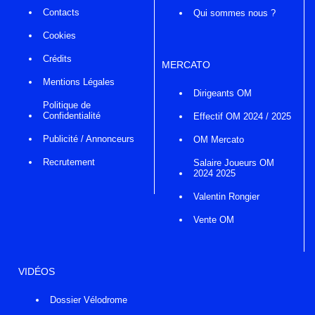
Contacts
Qui sommes nous ?
Cookies
Crédits
MERCATO
Mentions Légales
Dirigeants OM
Politique de
Confidentialité
Effectif OM 2024 / 2025
Publicité / Annonceurs
OM Mercato
Recrutement
Salaire Joueurs OM
2024 2025
Valentin Rongier
Vente OM
VIDÉOS
Dossier Vélodrome