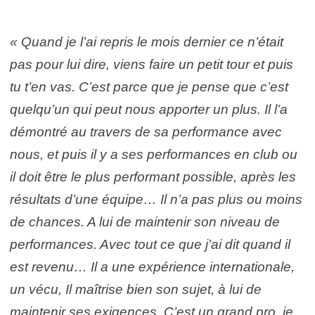
« Quand je l’ai repris le mois dernier ce n’était
pas pour lui dire, viens faire un petit tour et puis
tu t’en vas. C’est parce que je pense que c’est
quelqu’un qui peut nous apporter un plus. Il l’a
démontré au travers de sa performance avec
nous, et puis il y a ses performances en club ou
il doit être le plus performant possible, après les
résultats d’une équipe… Il n’a pas plus ou moins
de chances. A lui de maintenir son niveau de
performances. Avec tout ce que j’ai dit quand il
est revenu… Il a une expérience internationale,
un vécu, Il maîtrise bien son sujet, à lui de
maintenir ses exigences. C’est un grand pro, je