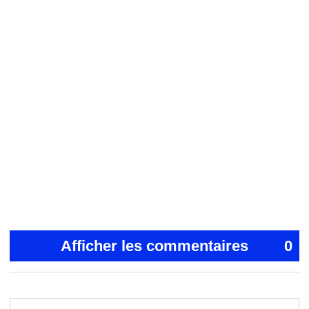
Afficher les commentaires
0