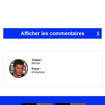
Afficher les commentaires
1
Joueur :
Michel
Poste :
Entraineur