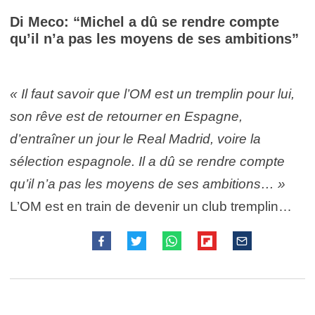
Di Meco: “Michel a dû se rendre compte
qu’il n’a pas les moyens de ses ambitions”
« Il faut savoir que l’OM est un tremplin pour lui,
son rêve est de retourner en Espagne,
d’entraîner un jour le Real Madrid, voire la
sélection espagnole. Il a dû se rendre compte
qu’il n’a pas les moyens de ses ambitions… »
L’OM est en train de devenir un club tremplin…