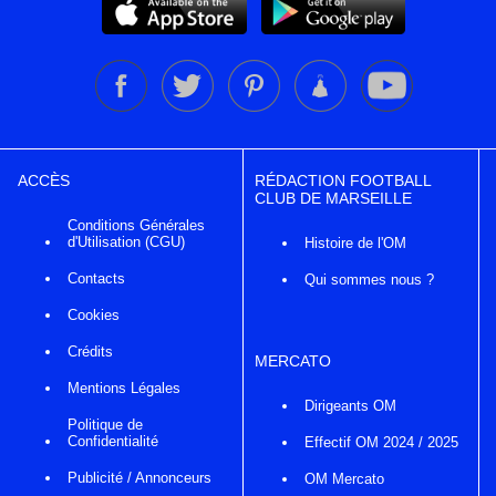
ACCÈS
RÉDACTION FOOTBALL
CLUB DE MARSEILLE
Conditions Générales
d'Utilisation (CGU)
Histoire de l'OM
Contacts
Qui sommes nous ?
Cookies
Crédits
MERCATO
Mentions Légales
Dirigeants OM
Politique de
Confidentialité
Effectif OM 2024 / 2025
Publicité / Annonceurs
OM Mercato