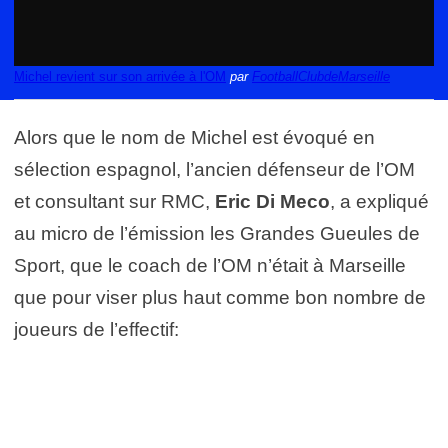
Michel revient sur son arrivée à l'OM
par
FootballClubdeMarseille
Alors que le nom de Michel est évoqué en
sélection espagnol, l’ancien défenseur de l’OM
et consultant sur RMC,
Eric Di Meco
, a expliqué
au micro de l’émission les Grandes Gueules de
Sport, que le coach de l’OM n’était à Marseille
que pour viser plus haut comme bon nombre de
joueurs de l’effectif: