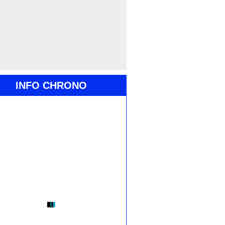
INFO CHRONO