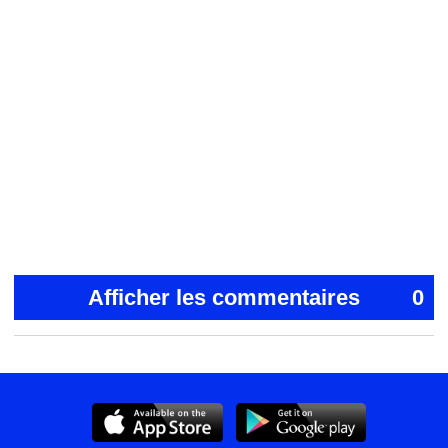
Afficher les commentaires
0