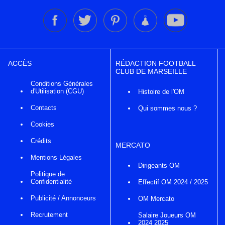
ACCÈS
RÉDACTION FOOTBALL
CLUB DE MARSEILLE
Conditions Générales
d'Utilisation (CGU)
Histoire de l'OM
Contacts
Qui sommes nous ?
Cookies
Crédits
MERCATO
Mentions Légales
Dirigeants OM
Politique de
Confidentialité
Effectif OM 2024 / 2025
Publicité / Annonceurs
OM Mercato
Recrutement
Salaire Joueurs OM
2024 2025