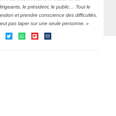
dirigeants, le président, le public… Tout le
stion et prendre conscience des difficultés.
eut pas taper sur une seule personne. »