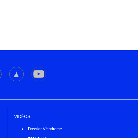
VIDÉOS
Dossier Vélodrome