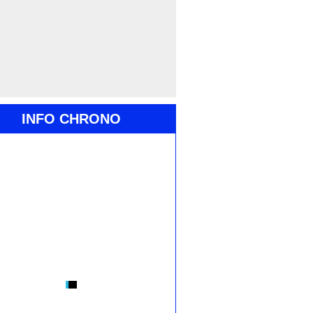
INFO CHRONO