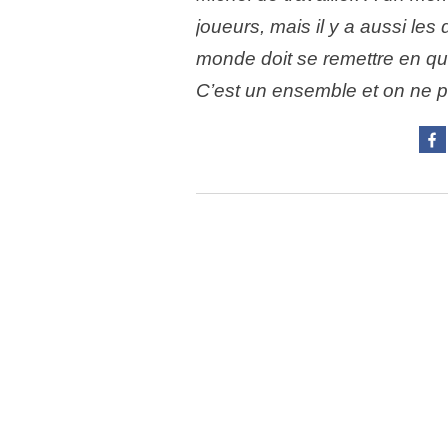
joueurs, mais il y a aussi les 
monde doit se remettre en que
C’est un ensemble et on ne p