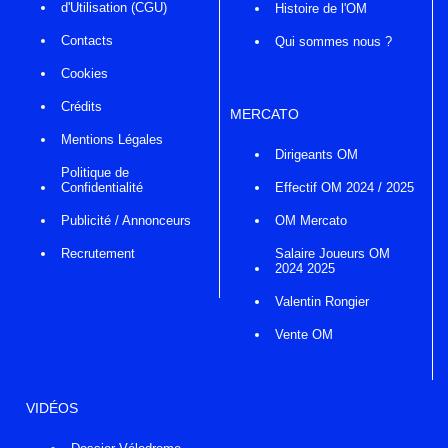
d'Utilisation (CGU)
Histoire de l'OM
Contacts
Qui sommes nous ?
Cookies
Crédits
MERCATO
Mentions Légales
Dirigeants OM
Politique de
Confidentialité
Effectif OM 2024 / 2025
Publicité / Annonceurs
OM Mercato
Recrutement
Salaire Joueurs OM
2024 2025
Valentin Rongier
Vente OM
VIDÉOS