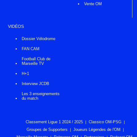
Vente OM
VIDÉOS
Dossier Vélodrome
FAN CAM
Football Club de
Marseille TV
H+1
Interview JCDB
Les 3 enseignements
du match
Classement Ligue 1 2024 / 2025
Classico OM-PSG
Groupes de Supporters
Joueurs Légendes de l'OM