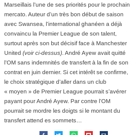
Marseillais l’une de ses priorités pour le prochain
mercato. Auteur d’un très bon début de saison
avec Swansea, l’international ghanéen a déjà
convaincu la Premier League de son talent,
surtout après son but décisif face à Manchester
United
(voir ci-dessus)
. André Ayew avait quitté
l’OM sans indemnités de transfert à la fin de son
contrat en juin dernier. Si cet intérêt se confirme,
le choix stratégique d’aller dans un club
« moyen » de Premier League pourrait s’avérer
payant pour André Ayew. Par contre l’OM
pourrait se mordre les doigts si le montant du
transfert attend es sommets…