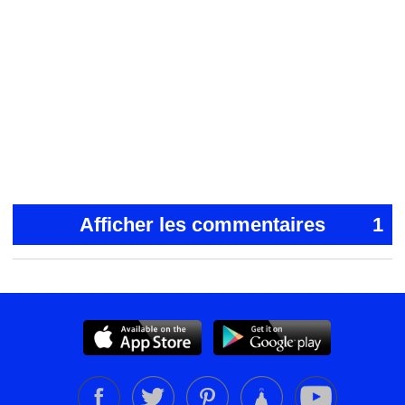
Afficher les commentaires
1