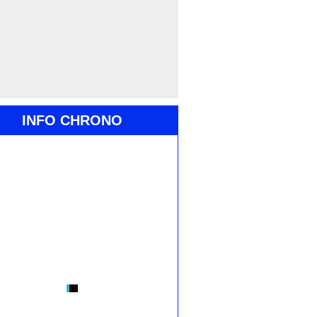
INFO CHRONO