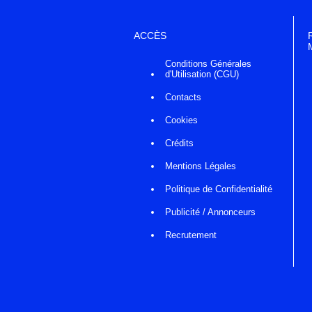
ACCÈS
Conditions Générales
d'Utilisation (CGU)
Contacts
Cookies
Crédits
Mentions Légales
Politique de Confidentialité
Publicité / Annonceurs
Recrutement