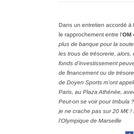
Dans un entretien accordé à
le rapprochement entre l’
OM
plus de banque pour la souten
les trous de trésorerie, alors
fonds d’investissement peuve
de financement ou de trésore
de Doyen Sports m’ont appelé 
Paris, au Plaza Athénée, avec
Peut-on se voir pour Imbula ?”
je ne crache pas sur 20 M€ ! »
l’Olympique de Marseille