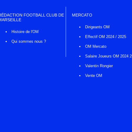
RÉDACTION FOOTBALL CLUB DE
MERCATO
MARSEILLE
Dirigeants OM
Histoire de l'OM
Effectif OM 2024 / 2025
Qui sommes nous ?
OM Mercato
Salaire Joueurs OM 2024 
Valentin Rongier
Vente OM