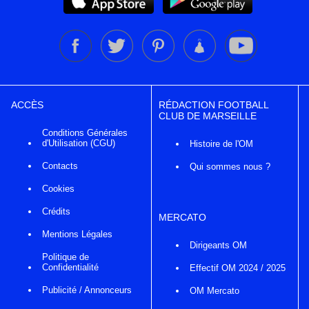
ACCÈS
RÉDACTION FOOTBALL
CLUB DE MARSEILLE
Conditions Générales
d'Utilisation (CGU)
Histoire de l'OM
Contacts
Qui sommes nous ?
Cookies
Crédits
MERCATO
Mentions Légales
Dirigeants OM
Politique de
Confidentialité
Effectif OM 2024 / 2025
Publicité / Annonceurs
OM Mercato