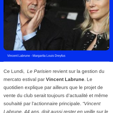
Vincent Labrune - Margarita Louis Dreyfus
Ce Lundi,
Le Parisien
revient sur la gestion du
mercato estival par
Vincent Labrune
. Le
quotidien explique par ailleurs que le projet de
vente du club serait toujours d’actualité et même
souhaité par l’actionnaire principale.
“Vincent
Labrune, 44 ans, doit aussi rester en veille sur le