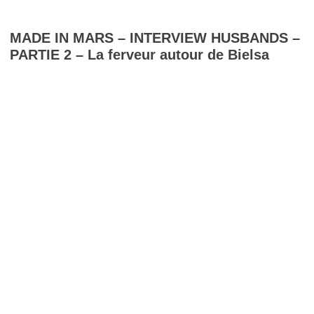
MADE IN MARS – INTERVIEW HUSBANDS –
PARTIE 2 – La ferveur autour de Bielsa