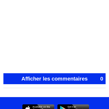
Afficher les commentaires
0