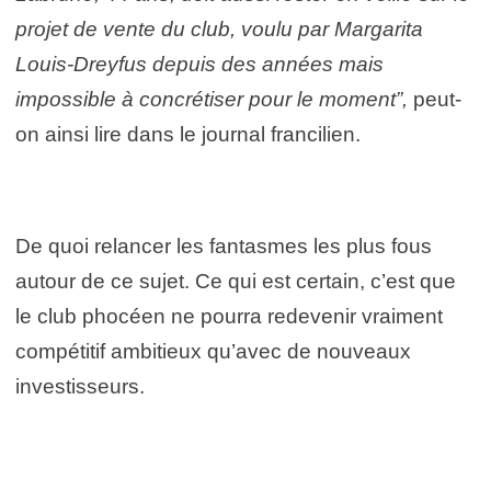
projet de vente du club, voulu par Margarita
Louis-Dreyfus depuis des années mais
impossible à concrétiser pour le moment”,
peut-
on ainsi lire dans le journal francilien.
De quoi relancer les fantasmes les plus fous
autour de ce sujet. Ce qui est certain, c’est que
le club phocéen ne pourra redevenir vraiment
compétitif ambitieux qu’avec de nouveaux
investisseurs.