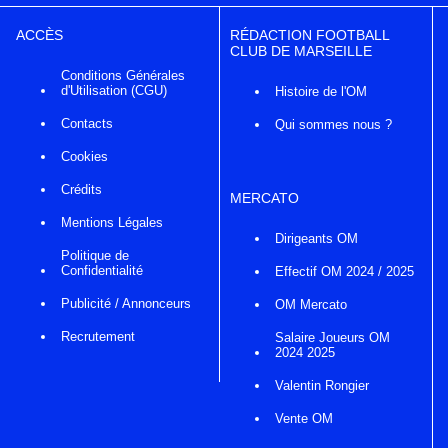
ACCÈS
RÉDACTION FOOTBALL
CLUB DE MARSEILLE
Conditions Générales
d'Utilisation (CGU)
Histoire de l'OM
Contacts
Qui sommes nous ?
Cookies
Crédits
MERCATO
Mentions Légales
Dirigeants OM
Politique de
Confidentialité
Effectif OM 2024 / 2025
Publicité / Annonceurs
OM Mercato
Recrutement
Salaire Joueurs OM
2024 2025
Valentin Rongier
Vente OM