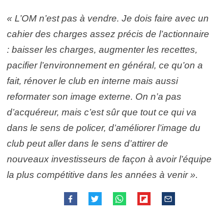
« L’OM n’est pas à vendre. Je dois faire avec un
cahier des charges assez précis de l’actionnaire
: baisser les charges, augmenter les recettes,
pacifier l’environnement en général, ce qu’on a
fait, rénover le club en interne mais aussi
reformater son image externe. On n’a pas
d’acquéreur, mais c’est sûr que tout ce qui va
dans le sens de policer, d’améliorer l’image du
club peut aller dans le sens d’attirer de
nouveaux investisseurs de façon à avoir l’équipe
la plus compétitive dans les années à venir ».