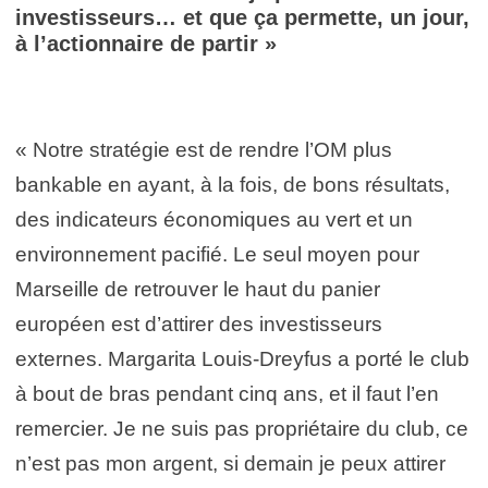
investisseurs… et que ça permette, un jour,
à l’actionnaire de partir »
« Notre stratégie est de rendre l’OM plus
bankable en ayant, à la fois, de bons résultats,
des indicateurs économiques au vert et un
environnement pacifié. Le seul moyen pour
Marseille de retrouver le haut du panier
européen est d’attirer des investisseurs
externes. Margarita Louis-Dreyfus a porté le club
à bout de bras pendant cinq ans, et il faut l’en
remercier. Je ne suis pas propriétaire du club, ce
n’est pas mon argent, si demain je peux attirer