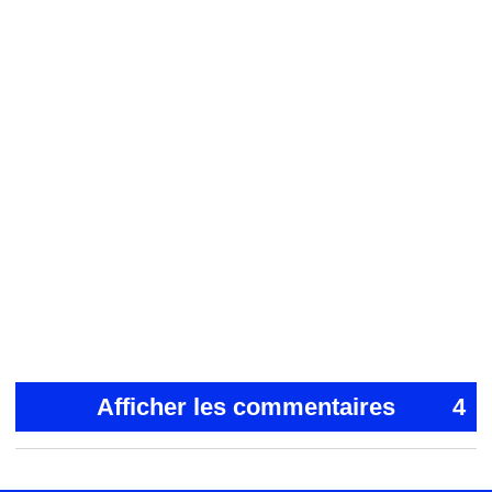
Afficher les commentaires
4