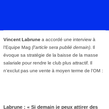
Vincent Labrune
a accordé une interview à
l’Equipe Mag
(l’article sera publié demain)
. Il
évoque sa stratégie de la baisse de la masse
salariale pour rendre le club plus attractif. Il
n’exclut pas une vente à moyen terme de l’OM :
Labrune : « Si demain je peux attirer des