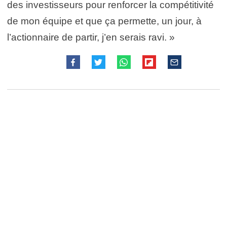
des investisseurs pour renforcer la compétitivité
de mon équipe et que ça permette, un jour, à
l’actionnaire de partir, j’en serais ravi. »