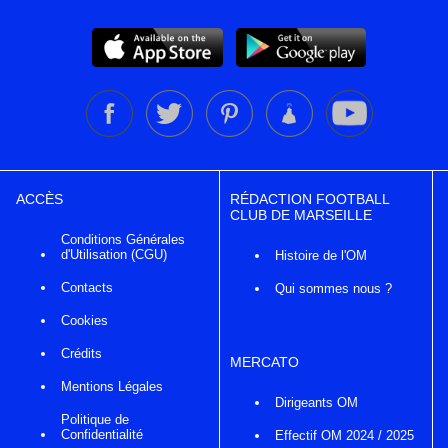
ACCÈS
RÉDACTION FOOTBALL
CLUB DE MARSEILLE
Conditions Générales
d'Utilisation (CGU)
Histoire de l'OM
Contacts
Qui sommes nous ?
Cookies
Crédits
MERCATO
Mentions Légales
Dirigeants OM
Politique de
Confidentialité
Effectif OM 2024 / 2025