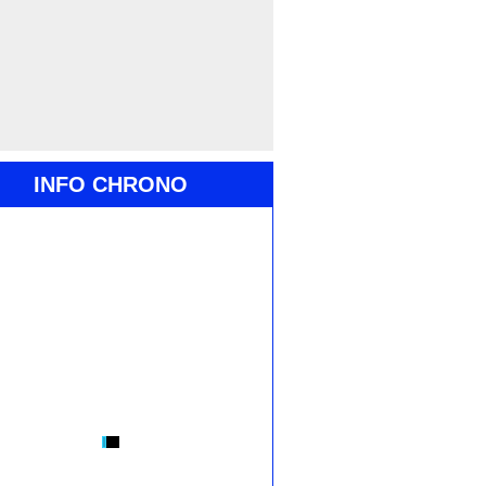
INFO CHRONO