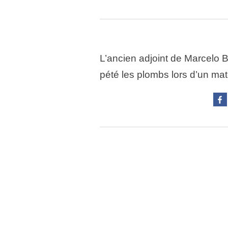
L’ancien adjoint de Marcelo B
pété les plombs lors d’un ma