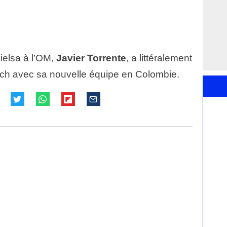
ielsa à l’OM,
Javier Torrente
, a littéralement
tch avec sa nouvelle équipe en Colombie.