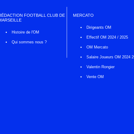
RÉDACTION FOOTBALL CLUB DE
MERCATO
MARSEILLE
Dirigeants OM
Histoire de l'OM
Effectif OM 2024 / 2025
Qui sommes nous ?
OM Mercato
Salaire Joueurs OM 2024 
Valentin Rongier
Vente OM