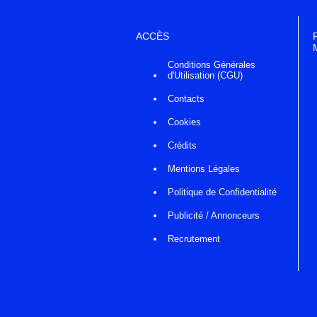
ACCÈS
Conditions Générales
d'Utilisation (CGU)
Contacts
Cookies
Crédits
Mentions Légales
Politique de Confidentialité
Publicité / Annonceurs
Recrutement