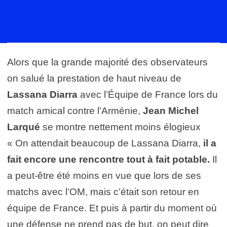
Alors que la grande majorité des observateurs
on salué la prestation de haut niveau de
Lassana Diarra
avec l’Équipe de France lors du
match amical contre l’Arménie,
Jean Michel
Larqué
se montre nettement moins élogieux
«
On attendait beaucoup de Lassana Diarra,
il a
fait encore une rencontre tout à fait potable.
Il
a peut-être été moins en vue que lors de ses
matchs avec l’OM, mais c’était son retour en
équipe de France. Et puis à partir du moment où
une défense ne prend pas de but, on peut dire