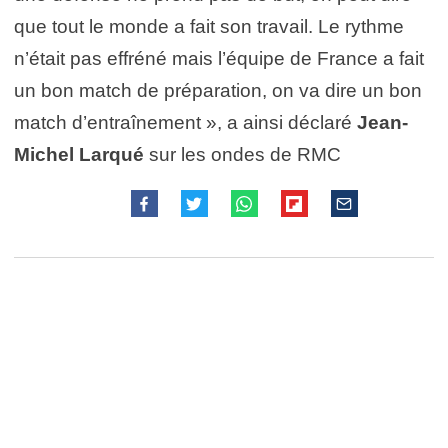
que tout le monde a fait son travail. Le rythme
n’était pas effréné mais l’équipe de France a fait
un bon match de préparation, on va dire un bon
match d’entraînement
», a ainsi déclaré
Jean-
Michel Larqué
sur les ondes de
RMC